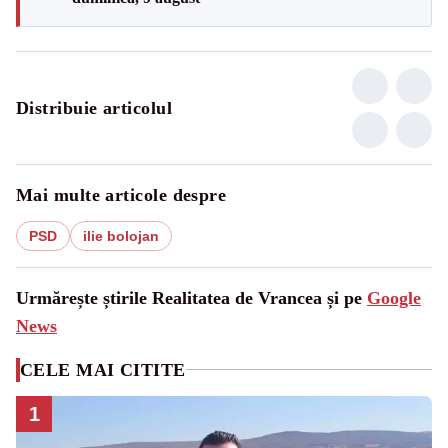
Distribuie articolul
Mai multe articole despre
PSD
ilie bolojan
Urmărește știrile Realitatea de Vrancea și pe
Google
News
CELE MAI CITITE
1