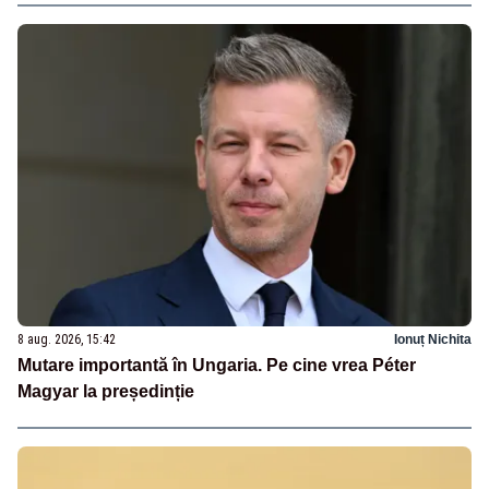
8 aug. 2026, 15:42
Ionuț Nichita
Mutare importantă în Ungaria. Pe cine vrea Péter
Magyar la președinție