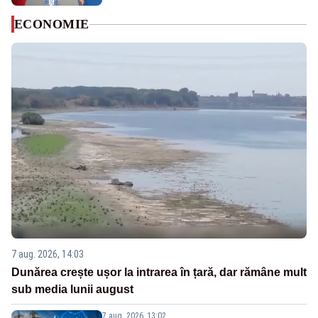
ECONOMIE
7 aug. 2026, 14:03
Dunărea crește ușor la intrarea în țară, dar rămâne mult
sub media lunii august
7 aug. 2026, 13:02