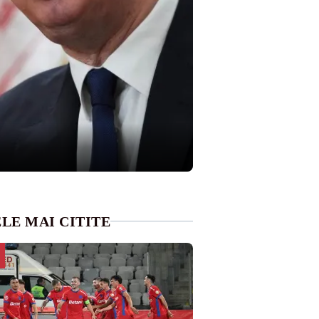
LE MAI CITITE