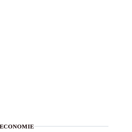
ECONOMIE