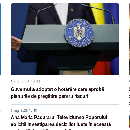
6 aug. 2026, 15:39
Guvernul a adoptat o hotărâre care aprobă
planurile de pregătire pentru riscuri
6 aug. 2026, 15:18
Ana Maria Păcuraru: Televiziunea Poporului
solicită investigarea deciziilor luate în această