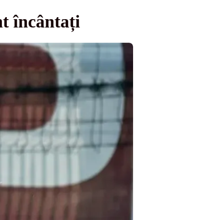
t încântați