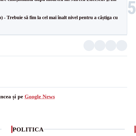
 Trebuie să fim la cel mai înalt nivel pentru a câștiga cu
ancea și pe
Google News
POLITICA