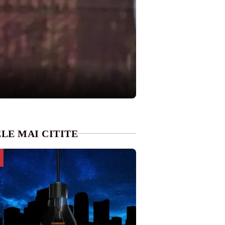
LE MAI CITITE