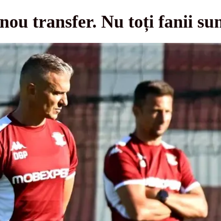
ou transfer. Nu toți fanii sun