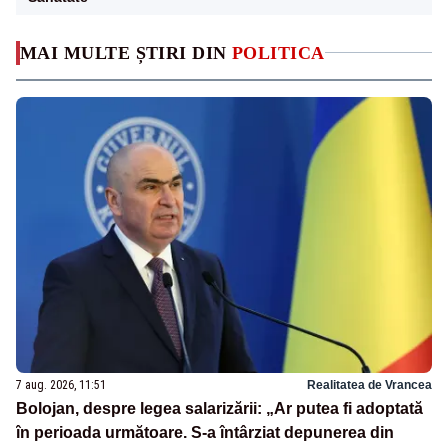
MAI MULTE ȘTIRI DIN
POLITICA
7 aug. 2026, 11:51
Realitatea de Vrancea
Bolojan, despre legea salarizării: „Ar putea fi adoptată
în perioada următoare. S-a întârziat depunerea din