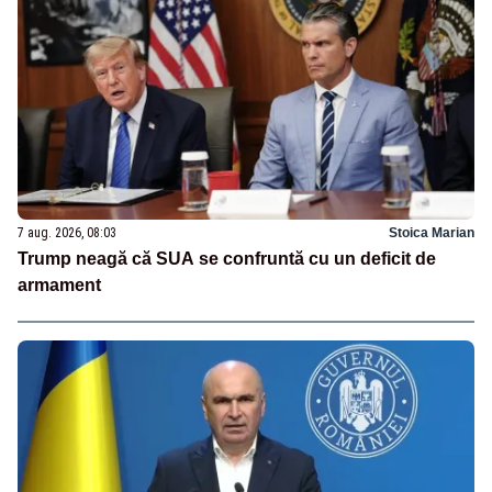
7 aug. 2026, 08:03
Stoica Marian
Trump neagă că SUA se confruntă cu un deficit de
armament