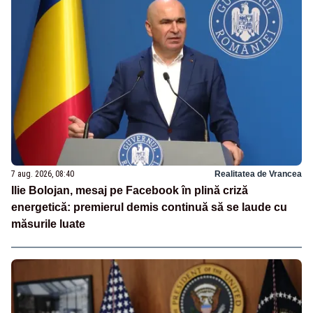
7 aug. 2026, 08:40
Realitatea de Vrancea
Ilie Bolojan, mesaj pe Facebook în plină criză
energetică: premierul demis continuă să se laude cu
măsurile luate