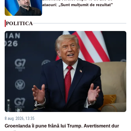
atacuri: „Sunt mulțumit de rezultat”
POLITICA
8 aug. 2026, 13:35
Groenlanda îi pune frână lui Trump. Avertisment dur