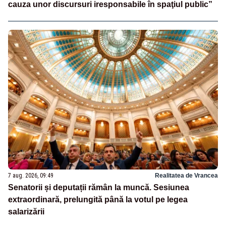
cauza unor discursuri iresponsabile în spaţiul public”
7 aug. 2026, 09:49
Realitatea de Vrancea
Senatorii și deputații rămân la muncă. Sesiunea
extraordinară, prelungită până la votul pe legea
salarizării