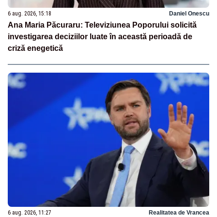
6 aug. 2026, 15:18
Daniel Onescu
Ana Maria Păcuraru: Televiziunea Poporului solicită
investigarea deciziilor luate în această perioadă de
criză enegetică
6 aug. 2026, 11:27
Realitatea de Vrancea