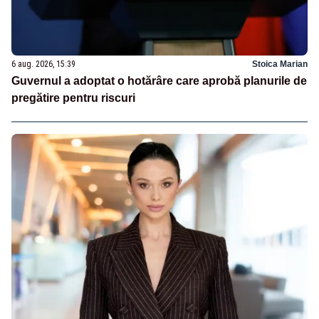
6 aug. 2026, 15:39
Stoica Marian
Guvernul a adoptat o hotărâre care aprobă planurile de
pregătire pentru riscuri