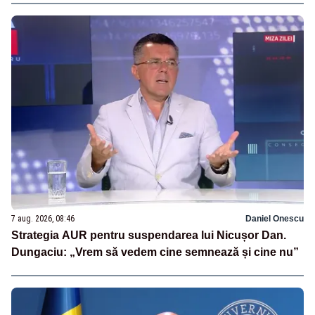
7 aug. 2026, 08:46
Daniel Onescu
Strategia AUR pentru suspendarea lui Nicușor Dan.
Dungaciu: „Vrem să vedem cine semnează și cine nu”