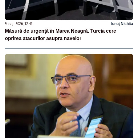
9 aug. 2026, 12:45
Ionuț Nichita
Măsură de urgență în Marea Neagră. Turcia cere
oprirea atacurilor asupra navelor