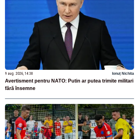
9 aug. 2026, 14:38
Ionuț Nichita
Avertisment pentru NATO: Putin ar putea trimite militari
fără însemne