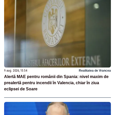
9 aug. 2026, 15:54
Realitatea de Vrancea
Alertă MAE pentru românii din Spania: nivel maxim de
prealertă pentru incendii în Valencia, chiar în ziua
eclipsei de Soare