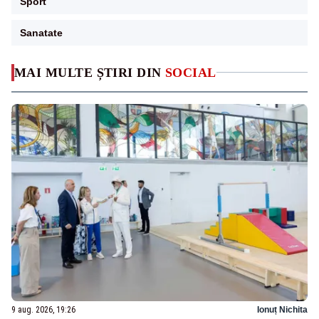
Sport
Sanatate
MAI MULTE ȘTIRI DIN
SOCIAL
9 aug. 2026, 19:26
Ionuț Nichita