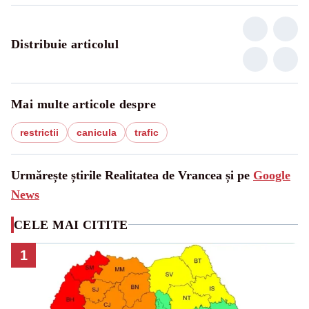
Distribuie articolul
Mai multe articole despre
restrictii
canicula
trafic
Urmărește știrile Realitatea de Vrancea și pe
Google
News
CELE MAI CITITE
1