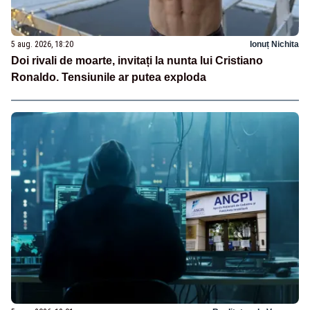
5 aug. 2026, 18:20
Ionuț Nichita
Doi rivali de moarte, invitați la nunta lui Cristiano
Ronaldo. Tensiunile ar putea exploda