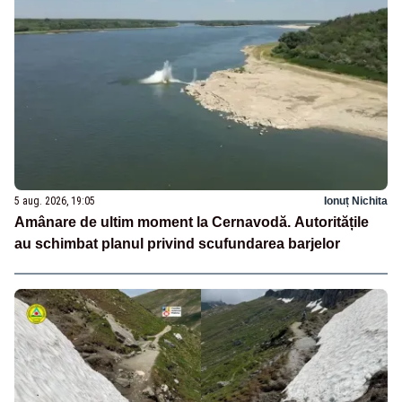
5 aug. 2026, 19:05
Ionuț Nichita
Amânare de ultim moment la Cernavodă. Autoritățile
au schimbat planul privind scufundarea barjelor