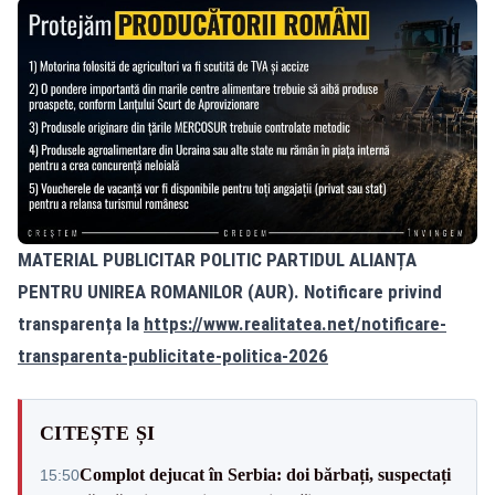
MATERIAL PUBLICITAR POLITIC PARTIDUL ALIANȚA
PENTRU UNIREA ROMANILOR (AUR). Notificare privind
transparența la
https://www.realitatea.net/notificare-
transparenta-publicitate-politica-2026
CITEȘTE ȘI
Complot dejucat în Serbia: doi bărbați, suspectați
15:50