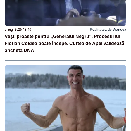
5 aug. 2026, 18:40
Realitatea de Vrancea
Vești proaste pentru „Generalul Negru”. Procesul lui
Florian Coldea poate începe. Curtea de Apel validează
ancheta DNA