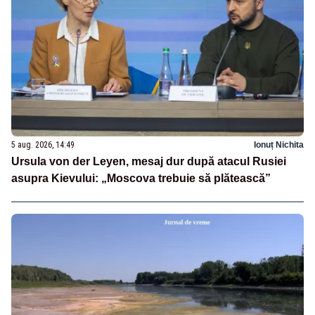
5 aug. 2026, 14:49
Ionuț Nichita
Ursula von der Leyen, mesaj dur după atacul Rusiei
asupra Kievului: „Moscova trebuie să plătească”