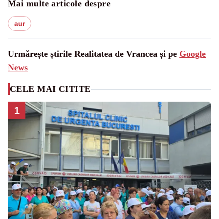
Mai multe articole despre
aur
Urmărește știrile Realitatea de Vrancea și pe
Google
News
CELE MAI CITITE
1