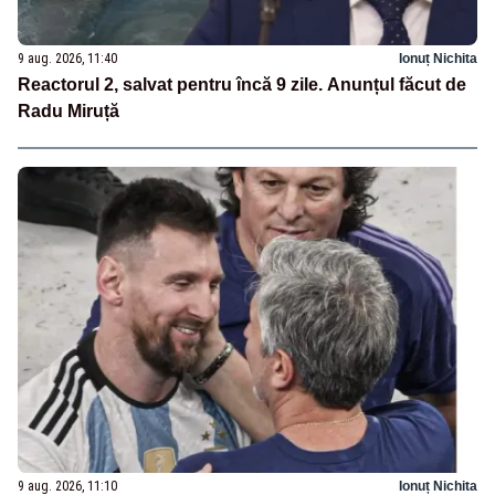
9 aug. 2026, 11:40
Ionuț Nichita
Reactorul 2, salvat pentru încă 9 zile. Anunțul făcut de
Radu Miruță
9 aug. 2026, 11:10
Ionuț Nichita