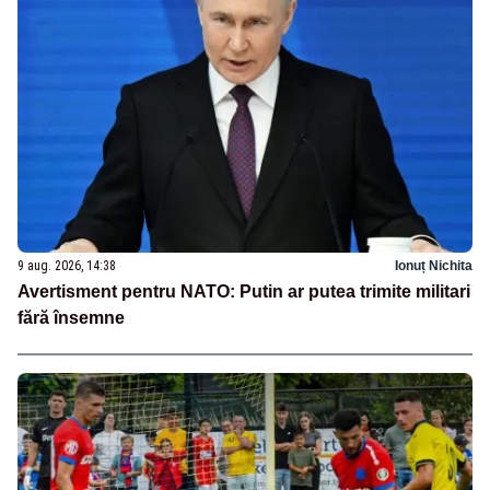
9 aug. 2026, 14:38
Ionuț Nichita
Avertisment pentru NATO: Putin ar putea trimite militari
fără însemne