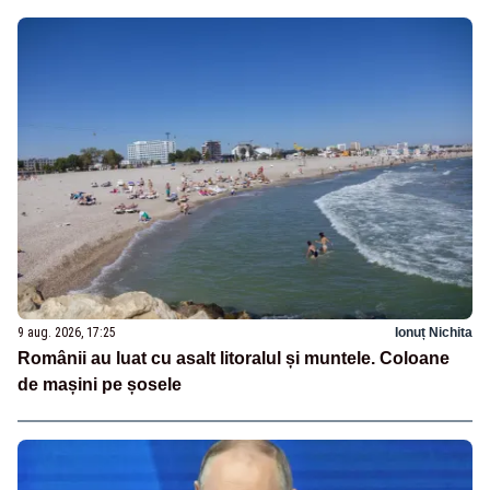
9 aug. 2026, 17:25
Ionuț Nichita
Românii au luat cu asalt litoralul și muntele. Coloane
de mașini pe șosele