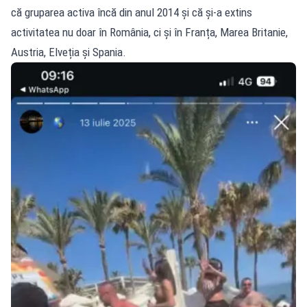
că gruparea activa încă din anul 2014 și că și-a extins
activitatea nu doar în România, ci și în Franța, Marea Britanie,
Austria, Elveția și Spania.