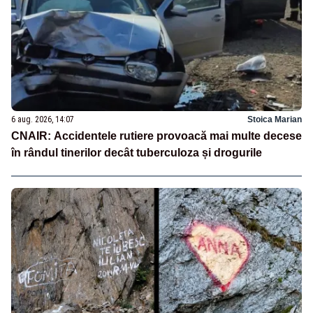
6 aug. 2026, 14:07
Stoica Marian
CNAIR: Accidentele rutiere provoacă mai multe decese
în rândul tinerilor decât tuberculoza și drogurile