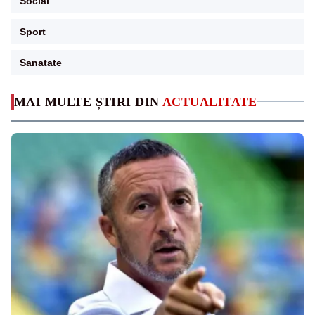
Social
Sport
Sanatate
MAI MULTE ȘTIRI DIN
ACTUALITATE