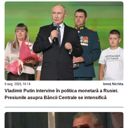
6 aug. 2026, 16:14
Ionuț Nichita
Vladimir Putin intervine în politica monetară a Rusiei.
Presiunile asupra Băncii Centrale se intensifică