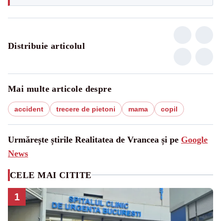
Distribuie articolul
Mai multe articole despre
accident
trecere de pietoni
mama
copil
Urmărește știrile Realitatea de Vrancea și pe
Google
News
CELE MAI CITITE
1