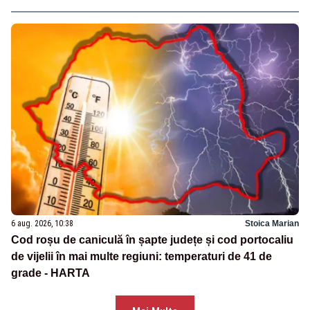
6 aug. 2026, 10:38
Stoica Marian
Cod roșu de caniculă în șapte județe și cod portocaliu
de vijelii în mai multe regiuni: temperaturi de 41 de
grade - HARTA