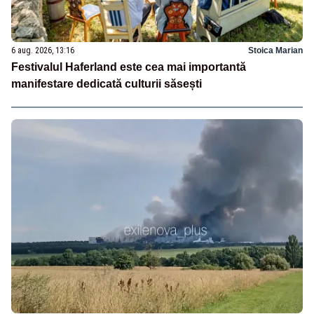
6 aug. 2026, 13:16
Stoica Marian
Festivalul Haferland este cea mai importantă
manifestare dedicată culturii săsești