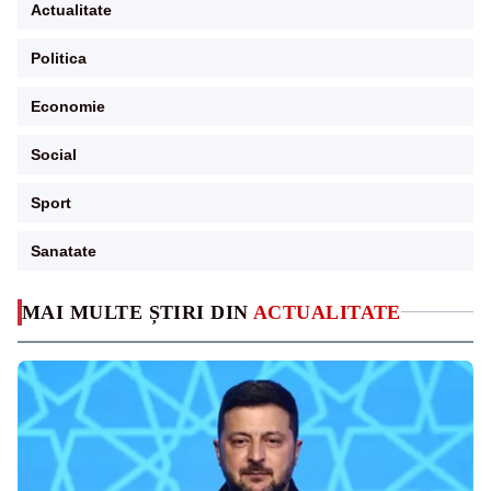
Actualitate
Politica
Economie
Social
Sport
Sanatate
MAI MULTE ȘTIRI DIN
ACTUALITATE