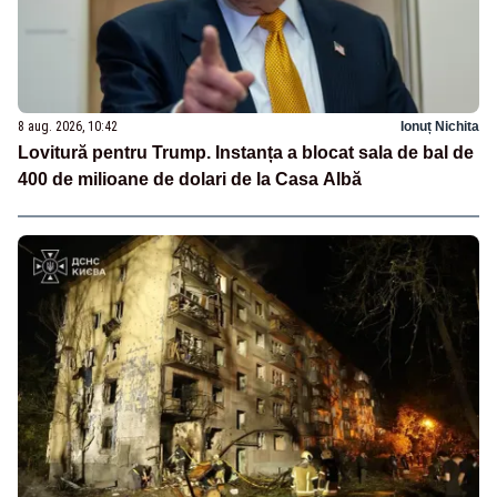
8 aug. 2026, 10:42
Ionuț Nichita
Lovitură pentru Trump. Instanța a blocat sala de bal de
400 de milioane de dolari de la Casa Albă