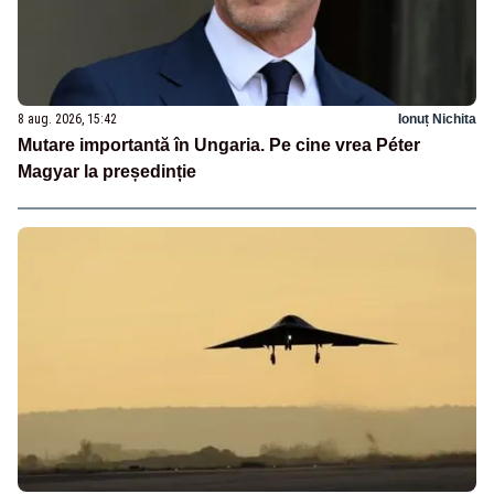
8 aug. 2026, 15:42
Ionuț Nichita
Mutare importantă în Ungaria. Pe cine vrea Péter
Magyar la președinție