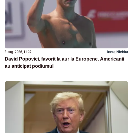
8 aug. 2026, 11:32
Ionuț Nichita
David Popovici, favorit la aur la Europene. Americanii
au anticipat podiumul