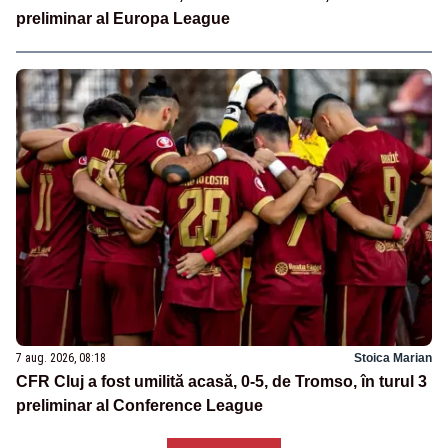
preliminar al Europa League
7 aug. 2026, 08:18
Stoica Marian
CFR Cluj a fost umilită acasă, 0-5, de Tromso, în turul 3
preliminar al Conference League