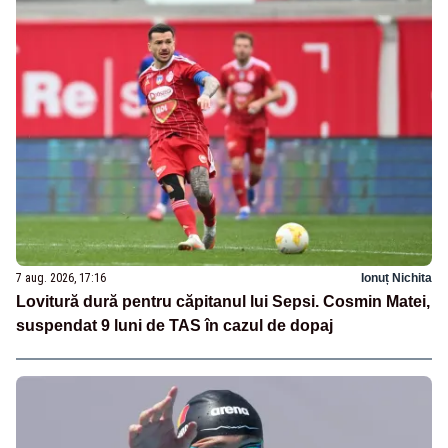
7 aug. 2026, 17:16
Ionuț Nichita
Lovitură dură pentru căpitanul lui Sepsi. Cosmin Matei,
suspendat 9 luni de TAS în cazul de dopaj