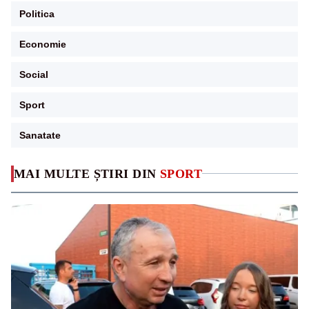
Politica
Economie
Social
Sport
Sanatate
MAI MULTE ȘTIRI DIN
SPORT