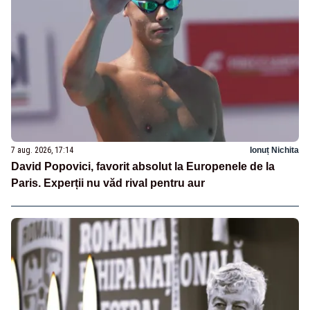
7 aug. 2026, 17:14
Ionuț Nichita
David Popovici, favorit absolut la Europenele de la
Paris. Experții nu văd rival pentru aur