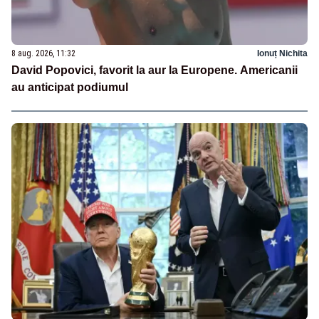
8 aug. 2026, 11:32
Ionuț Nichita
David Popovici, favorit la aur la Europene. Americanii
au anticipat podiumul