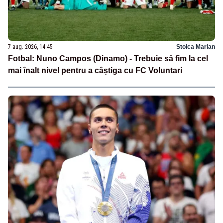
7 aug. 2026, 14:45
Stoica Marian
Fotbal: Nuno Campos (Dinamo) - Trebuie să fim la cel
mai înalt nivel pentru a câștiga cu FC Voluntari