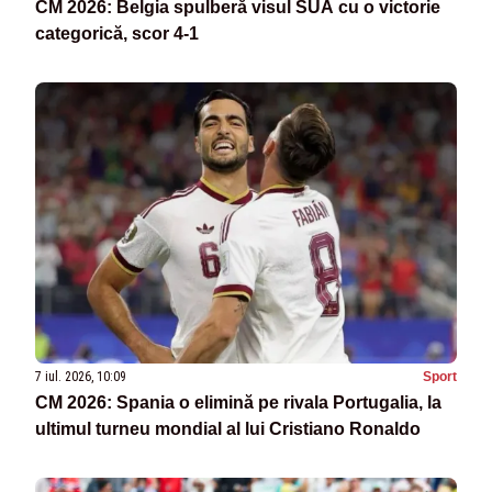
CM 2026: Belgia spulberă visul SUA cu o victorie
categorică, scor 4-1
7 iul. 2026, 10:09
Sport
CM 2026: Spania o elimină pe rivala Portugalia, la
ultimul turneu mondial al lui Cristiano Ronaldo