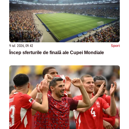
9 iul. 2026, 09:42
Sport
Încep sferturile de finală ale Cupei Mondiale