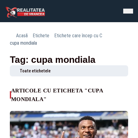
Acasă
Etichete
Etichete care încep cu C
cupa mondiala
Tag: cupa mondiala
Toate etichetele
ARTICOLE CU ETICHETA "CUPA
MONDIALA"