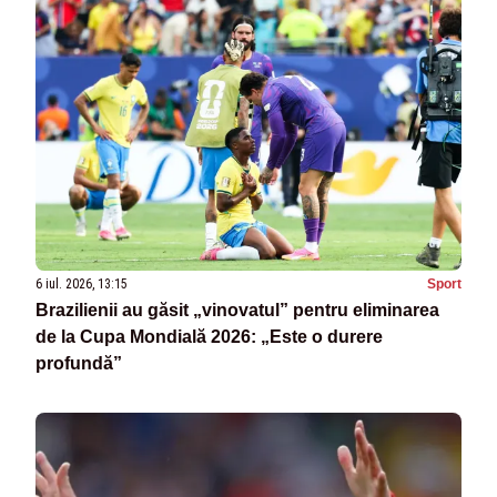
6 iul. 2026, 13:15
Sport
Brazilienii au găsit „vinovatul” pentru eliminarea
de la Cupa Mondială 2026: „Este o durere
profundă”