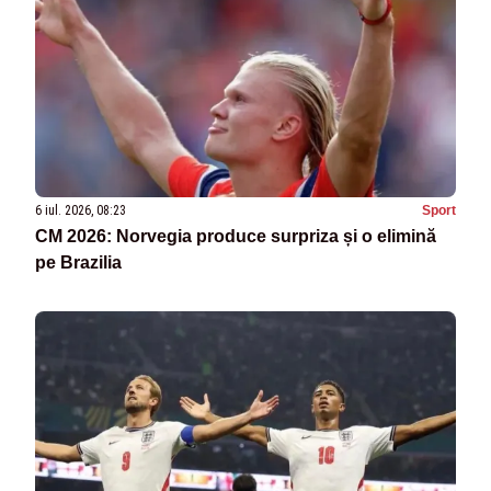
6 iul. 2026, 08:23
Sport
CM 2026: Norvegia produce surpriza și o elimină
pe Brazilia