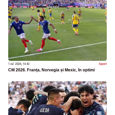
1 iul. 2026, 14:43
Sport
CM 2026. Franța, Norvegia și Mexic, în optimi