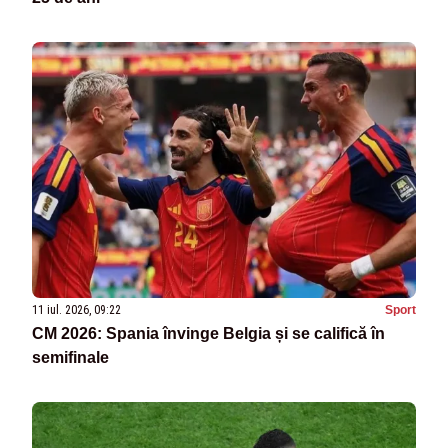
11 iul. 2026, 09:22
Sport
CM 2026: Spania învinge Belgia și se califică în
semifinale