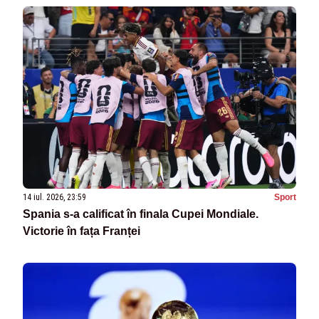
14 iul. 2026, 23:59
Sport
Spania s-a calificat în finala Cupei Mondiale.
Victorie în fața Franței