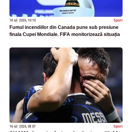
18 iul. 2026, 10:10
Sport
Fumul incendiilor din Canada pune sub presiune
finala Cupei Mondiale. FIFA monitorizează situația
16 iul. 2026, 08:07
Sport