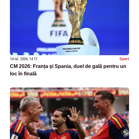
14 iul. 2026, 14:17
Sport
CM 2026: Franța și Spania, duel de gală pentru un
loc în finală