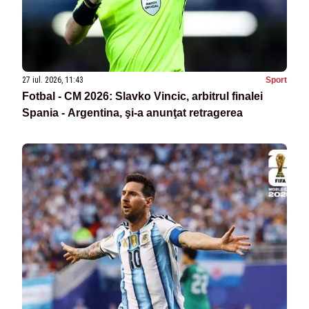
27 iul. 2026, 11:43
Sport
Fotbal - CM 2026: Slavko Vincic, arbitrul finalei
Spania - Argentina, şi-a anunţat retragerea