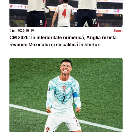
6 iul. 2026, 08:19
Sport
CM 2026: În inferioritate numerică, Anglia rezistă
revenirii Mexicului și se califică în sferturi