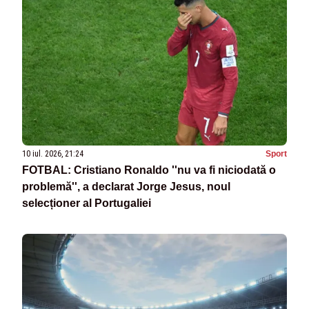
10 iul. 2026, 21:24
Sport
FOTBAL: Cristiano Ronaldo ''nu va fi niciodată o
problemă'', a declarat Jorge Jesus, noul
selecționer al Portugaliei