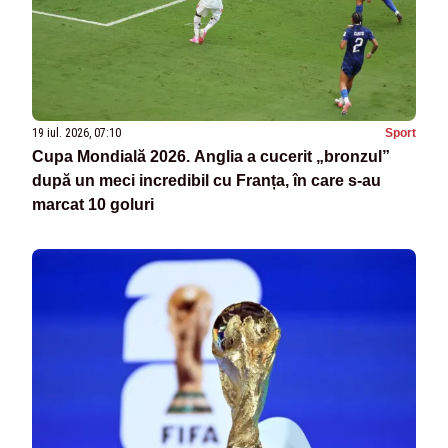
19 iul. 2026, 07:10
Sport
Cupa Mondială 2026. Anglia a cucerit „bronzul”
după un meci incredibil cu Franța, în care s-au
marcat 10 goluri