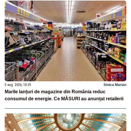
5 aug. 2026, 10:29
Stoica Marian
Marile lanțuri de magazine din România reduc
consumul de energie. Ce MĂSURI au anunțat retailerii