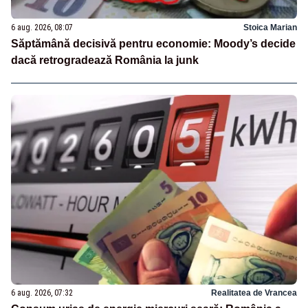
6 aug. 2026, 08:07
Stoica Marian
Săptămână decisivă pentru economie: Moody’s decide
dacă retrogradează România la junk
6 aug. 2026, 07:32
Realitatea de Vrancea