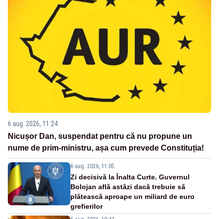
6 aug. 2026, 11:24
Nicușor Dan, suspendat pentru că nu propune un
nume de prim-ministru, așa cum prevede Constituția!
6 aug. 2026, 11:05
Zi decisivă la Înalta Curte. Guvernul
Bolojan află astăzi dacă trebuie să
plătească aproape un miliard de euro
grefierilor