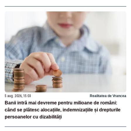
5 aug. 2026, 15:03
Realitatea de Vrancea
Banii intră mai devreme pentru milioane de români:
când se plătesc alocațiile, indemnizațiile și drepturile
persoanelor cu dizabilități