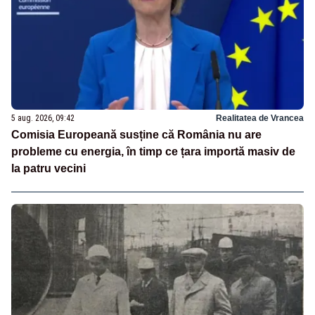
5 aug. 2026, 09:42
Realitatea de Vrancea
Comisia Europeană susține că România nu are
probleme cu energia, în timp ce țara importă masiv de
la patru vecini