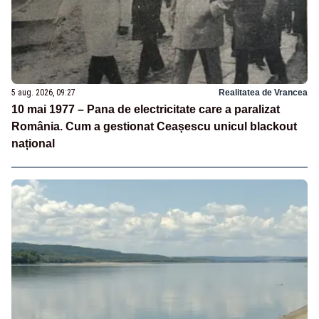
5 aug. 2026, 09:27
Realitatea de Vrancea
10 mai 1977 – Pana de electricitate care a paralizat
România. Cum a gestionat Ceașescu unicul blackout
național