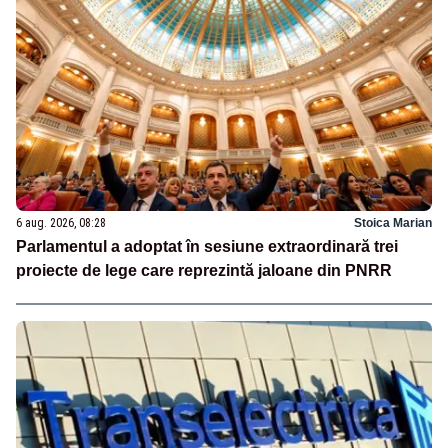
6 aug. 2026, 08:28
Stoica Marian
Parlamentul a adoptat în sesiune extraordinară trei
proiecte de lege care reprezintă jaloane din PNRR