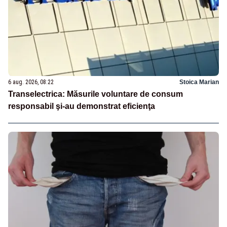
6 aug. 2026, 08:22
Stoica Marian
Transelectrica: Măsurile voluntare de consum
responsabil şi-au demonstrat eficienţa