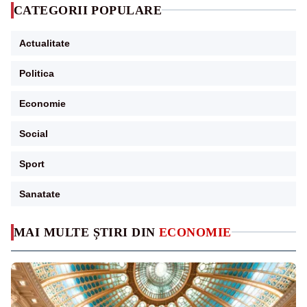
CATEGORII POPULARE
Actualitate
Politica
Economie
Social
Sport
Sanatate
MAI MULTE ȘTIRI DIN
ECONOMIE