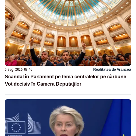
5 aug. 2026, 09:46
Realitatea de Vrancea
Scandal în Parlament pe tema centralelor pe cărbune.
Vot decisiv în Camera Deputaților