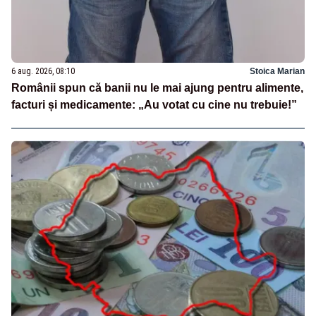
6 aug. 2026, 08:10
Stoica Marian
Românii spun că banii nu le mai ajung pentru alimente,
facturi și medicamente: „Au votat cu cine nu trebuie!”