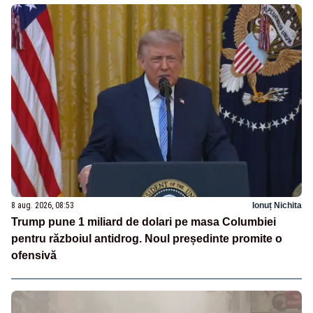
8 aug. 2026, 08:53
Ionuț Nichita
Trump pune 1 miliard de dolari pe masa Columbiei
pentru războiul antidrog. Noul președinte promite o
ofensivă