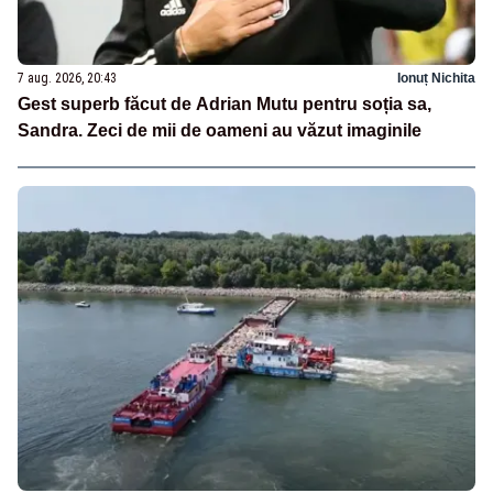
7 aug. 2026, 20:43
Ionuț Nichita
Gest superb făcut de Adrian Mutu pentru soția sa,
Sandra. Zeci de mii de oameni au văzut imaginile