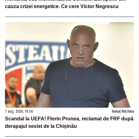
cauza crizei energetice. Ce cere Victor Negrescu
7 aug. 2026, 18:56
Ionuț Nichita
Scandal la UEFA! Florin Prunea, reclamat de FRF după
derapajul sexist de la Chișinău