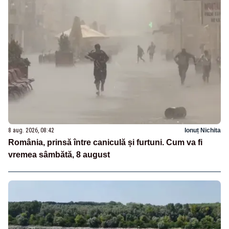
8 aug. 2026, 08:42
Ionuț Nichita
România, prinsă între caniculă și furtuni. Cum va fi
vremea sâmbătă, 8 august