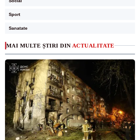
Social
Sport
Sanatate
MAI MULTE ȘTIRI DIN
ACTUALITATE