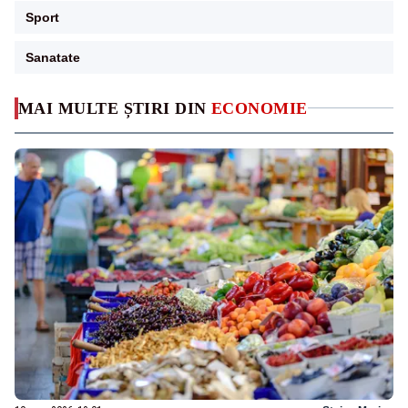
Sport
Sanatate
MAI MULTE ȘTIRI DIN
ECONOMIE