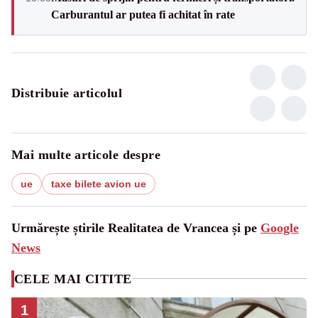
Carburantul ar putea fi achitat în rate
Distribuie articolul
Mai multe articole despre
ue
taxe bilete avion ue
Urmărește știrile Realitatea de Vrancea și pe
Google
News
CELE MAI CITITE
1