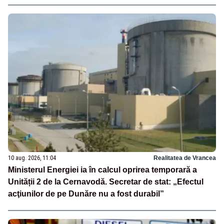
10 aug. 2026, 11:04
Realitatea de Vrancea
Ministerul Energiei ia în calcul oprirea temporară a
Unității 2 de la Cernavodă. Secretar de stat: „Efectul
acţiunilor de pe Dunăre nu a fost durabil”