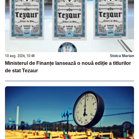
10 aug. 2026, 10:48
Stoica Marian
Ministerul de Finanțe lansează o nouă ediție a titlurilor
de stat Tezaur