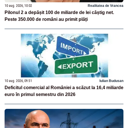
10 aug. 2026, 10:02
Realitatea de Vrancea
Pilonul 2 a depășit 100 de miliarde de lei câștig net.
Peste 350.000 de români au primit plăți
10 aug. 2026, 09:51
Iulian Budusan
Deficitul comercial al României a scăzut la 16,4 miliarde
euro în primul semestru din 2026