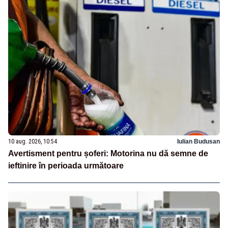
10 aug. 2026, 10:54
Iulian Budusan
Avertisment pentru șoferi: Motorina nu dă semne de
ieftinire în perioada următoare