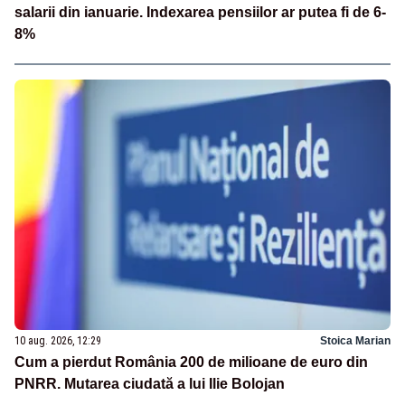
salarii din ianuarie. Indexarea pensiilor ar putea fi de 6-
8%
10 aug. 2026, 12:29
Stoica Marian
Cum a pierdut România 200 de milioane de euro din
PNRR. Mutarea ciudată a lui Ilie Bolojan