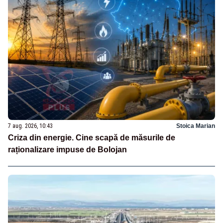
7 aug. 2026, 10:43
Stoica Marian
Criza din energie. Cine scapă de măsurile de
raționalizare impuse de Bolojan