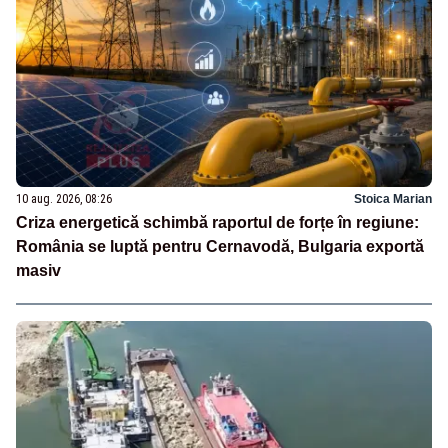
10 aug. 2026, 08:26
Stoica Marian
Criza energetică schimbă raportul de forțe în regiune:
România se luptă pentru Cernavodă, Bulgaria exportă
masiv