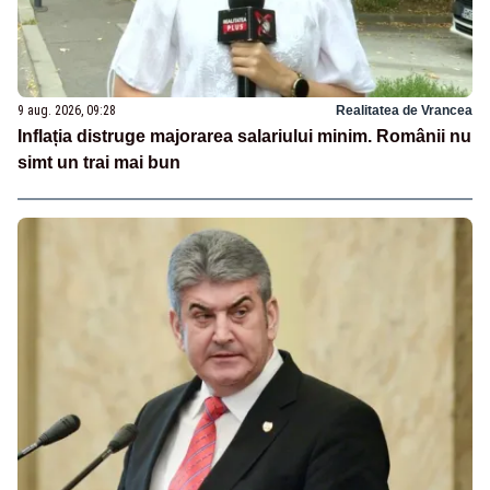
9 aug. 2026, 09:28
Realitatea de Vrancea
Inflația distruge majorarea salariului minim. Românii nu
simt un trai mai bun