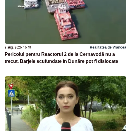
9 aug. 2026, 16:48
Realitatea de Vrancea
Pericolul pentru Reactorul 2 de la Cernavodă nu a
trecut. Barjele scufundate în Dunăre pot fi dislocate