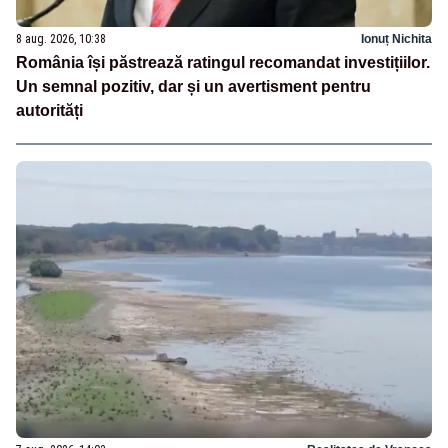
8 aug. 2026, 10:38
Ionuț Nichita
România își păstrează ratingul recomandat investițiilor.
Un semnal pozitiv, dar și un avertisment pentru
autorități