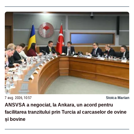
7 aug. 2026, 10:57
Stoica Marian
ANSVSA a negociat, la Ankara, un acord pentru
facilitarea tranzitului prin Turcia al carcaselor de ovine
și bovine