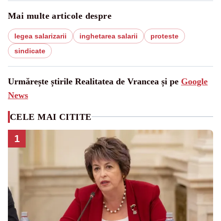
Mai multe articole despre
legea salarizarii
inghetarea salarii
proteste
sindicate
Urmărește știrile Realitatea de Vrancea și pe
Google
News
CELE MAI CITITE
1