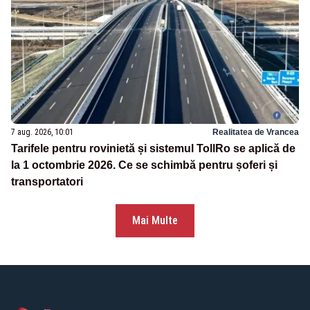
7 aug. 2026, 10:01
Realitatea de Vrancea
Tarifele pentru rovinietă și sistemul TollRo se aplică de
la 1 octombrie 2026. Ce se schimbă pentru șoferi și
transportatori
Mai Multe