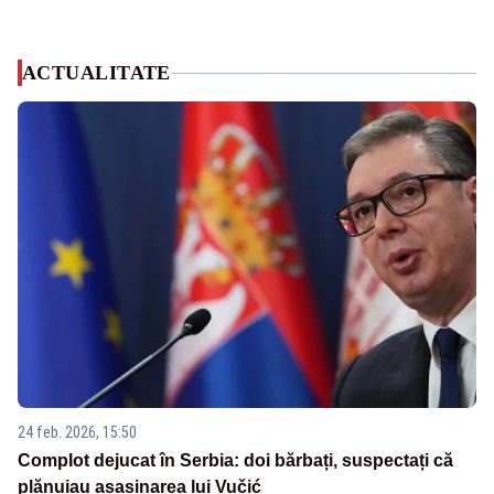
ACTUALITATE
24 feb. 2026, 15:50
Complot dejucat în Serbia: doi bărbați, suspectați că
plănuiau asasinarea lui Vučić