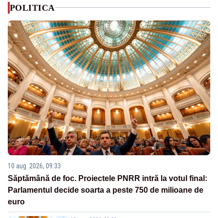
POLITICA
10 aug. 2026, 09:33
Săptămână de foc. Proiectele PNRR intră la votul final:
Parlamentul decide soarta a peste 750 de milioane de
euro