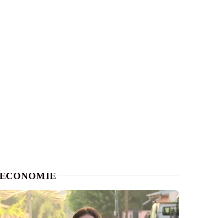
ECONOMIE