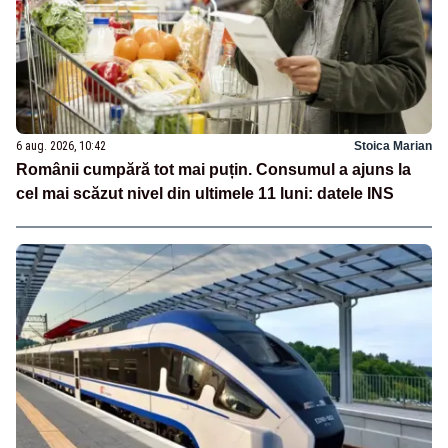
6 aug. 2026, 10:42
Stoica Marian
Românii cumpără tot mai puțin. Consumul a ajuns la
cel mai scăzut nivel din ultimele 11 luni: datele INS