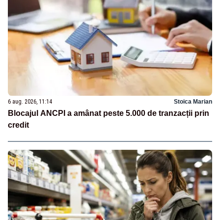
6 aug. 2026, 11:14
Stoica Marian
Blocajul ANCPI a amânat peste 5.000 de tranzacții prin
credit