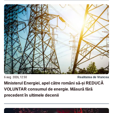
6 aug. 2026, 12:50
Realitatea de Vrancea
Ministerul Energiei, apel către români să-și REDUCĂ
VOLUNTAR consumul de energie. Măsură fără
precedent în ultimele decenii