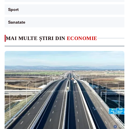
Sport
Sanatate
MAI MULTE ȘTIRI DIN
ECONOMIE