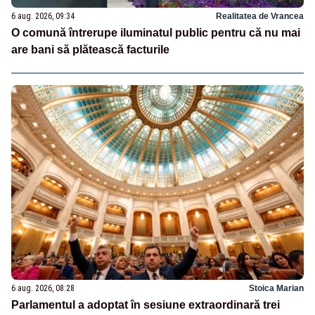
6 aug. 2026, 09:34
Realitatea de Vrancea
O comună întrerupe iluminatul public pentru că nu mai
are bani să plătească facturile
6 aug. 2026, 08:28
Stoica Marian
Parlamentul a adoptat în sesiune extraordinară trei