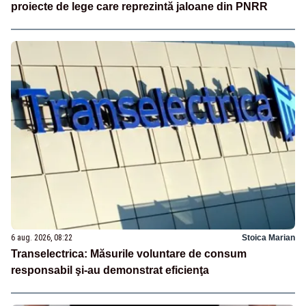
proiecte de lege care reprezintă jaloane din PNRR
6 aug. 2026, 08:22
Stoica Marian
Transelectrica: Măsurile voluntare de consum
responsabil şi-au demonstrat eficienţa