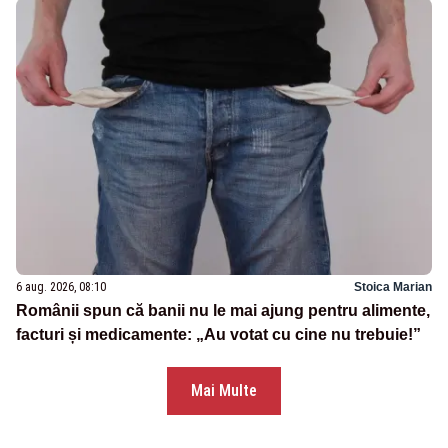
6 aug. 2026, 08:10
Stoica Marian
Românii spun că banii nu le mai ajung pentru alimente,
facturi și medicamente: „Au votat cu cine nu trebuie!”
Mai Multe