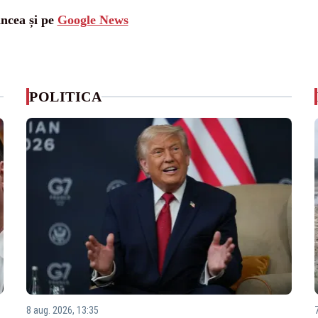
ancea și pe
Google News
POLITICA
8 aug. 2026, 13:35