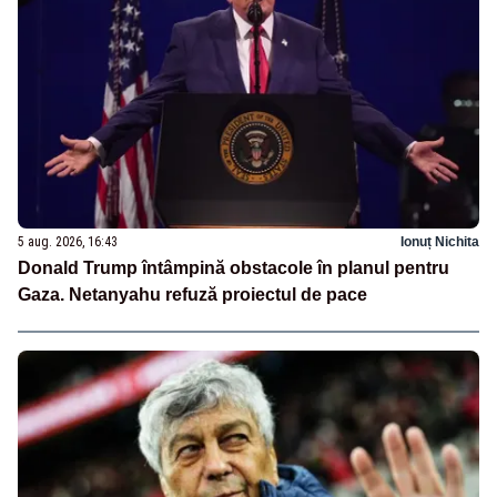
5 aug. 2026, 16:43
Ionuț Nichita
Donald Trump întâmpină obstacole în planul pentru
Gaza. Netanyahu refuză proiectul de pace