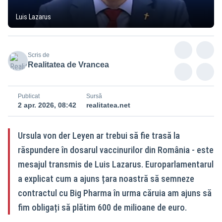
Luis Lazarus
Scris de
Realitatea de Vrancea
Publicat
Sursă
2 apr. 2026, 08:42
realitatea.net
Ursula von der Leyen ar trebui să fie trasă la
răspundere în dosarul vaccinurilor din România - este
mesajul transmis de Luis Lazarus. Europarlamentarul
a explicat cum a ajuns țara noastră să semneze
contractul cu Big Pharma în urma căruia am ajuns să
fim obligați să plătim 600 de milioane de euro.