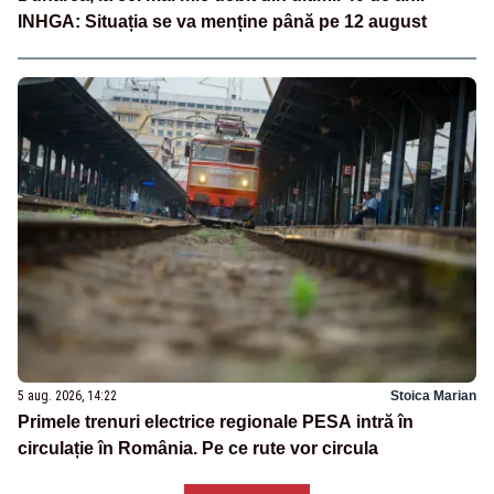
INHGA: Situația se va menține până pe 12 august
5 aug. 2026, 14:22
Stoica Marian
Primele trenuri electrice regionale PESA intră în
circulație în România. Pe ce rute vor circula