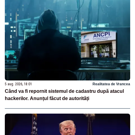
5 aug. 2026, 18:01
Realitatea de Vrancea
Când va fi repornit sistemul de cadastru după atacul
hackerilor. Anunțul făcut de autorități