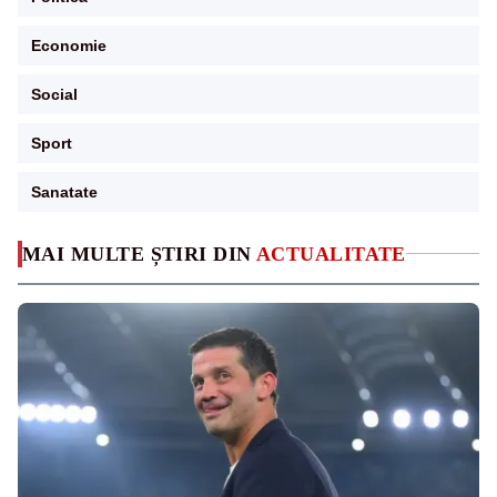
Economie
Social
Sport
Sanatate
MAI MULTE ȘTIRI DIN
ACTUALITATE