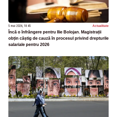
5 mai 2026, 18:45
Actualitate
Încă o înfrângere pentru Ilie Bolojan. Magistrații
obțin câștig de cauză în procesul privind drepturile
salariale pentru 2026