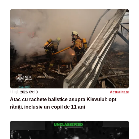
11 iul. 2026, 09:10
Actualitate
Atac cu rachete balistice asupra Kievului: opt
răniți, inclusiv un copil de 11 ani