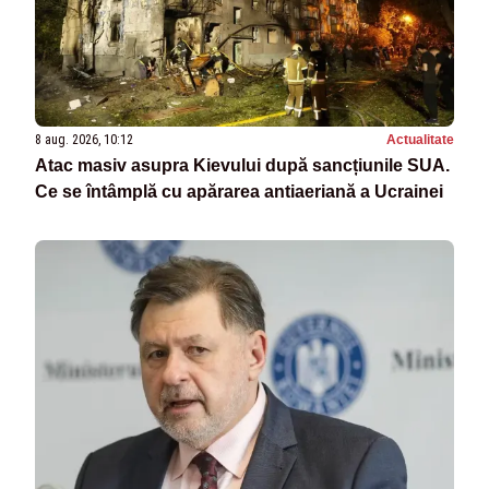
8 aug. 2026, 10:12
Actualitate
Atac masiv asupra Kievului după sancțiunile SUA.
Ce se întâmplă cu apărarea antiaeriană a Ucrainei