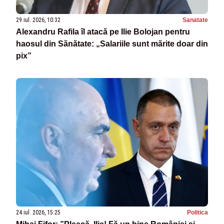
29 iul. 2026, 10:32
Sanatate
Alexandru Rafila îl atacă pe Ilie Bolojan pentru
haosul din Sănătate: „Salariile sunt mărite doar din
pix”
24 iul. 2026, 15:25
Politica