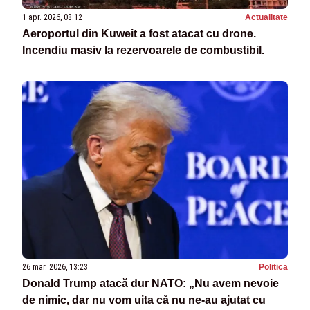
1 apr. 2026, 08:12
Actualitate
Aeroportul din Kuweit a fost atacat cu drone.
Incendiu masiv la rezervoarele de combustibil.
26 mar. 2026, 13:23
Politica
Donald Trump atacă dur NATO: „Nu avem nevoie
de nimic, dar nu vom uita că nu ne-au ajutat cu