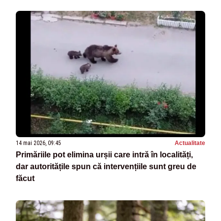
14 mai 2026, 09:45
Actualitate
Primăriile pot elimina urșii care intră în localități,
dar autoritățile spun că intervențiile sunt greu de
făcut