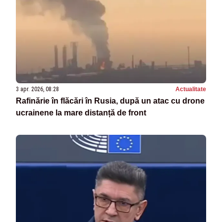
3 apr. 2026, 08:28
Actualitate
Rafinărie în flăcări în Rusia, după un atac cu drone
ucrainene la mare distanță de front