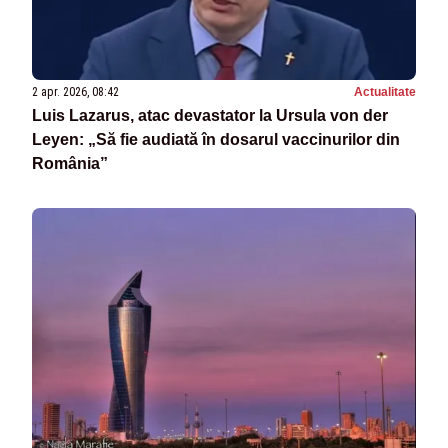
2 apr. 2026, 08:42
Actualitate
Luis Lazarus, atac devastator la Ursula von der
Leyen: „Să fie audiată în dosarul vaccinurilor din
România”