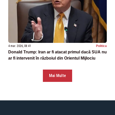
4 mar. 2026, 08:41
Politica
Donald Trump: Iran ar fi atacat primul dacă SUA nu
ar fi intervenit în războiul din Orientul Mijlociu
Mai Multe