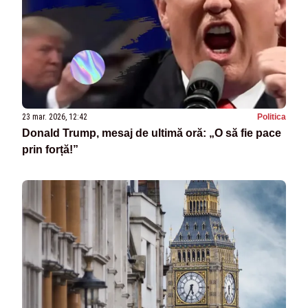
23 mar. 2026, 12:42
Politica
Donald Trump, mesaj de ultimă oră: „O să fie pace
prin forță!”