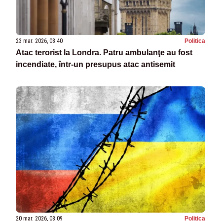
23 mar. 2026, 08:40
Politica
Atac terorist la Londra. Patru ambulanţe au fost
incendiate, într-un presupus atac antisemit
20 mar. 2026, 08:09
Politica