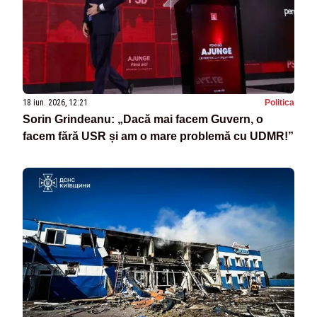
18 iun. 2026, 12:21
Politica
Sorin Grindeanu: „Dacă mai facem Guvern, o
facem fără USR și am o mare problemă cu UDMR!”