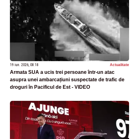
19 iun. 2026, 08:18
Actualitate
Armata SUA a ucis trei persoane într-un atac
asupra unei ambarcațiuni suspectate de trafic de
droguri în Pacificul de Est - VIDEO