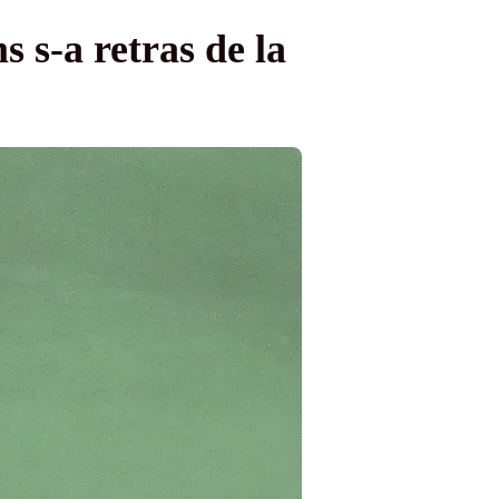
s s-a retras de la