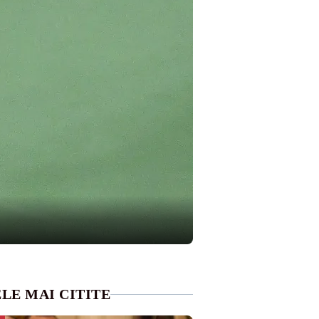
LE MAI CITITE