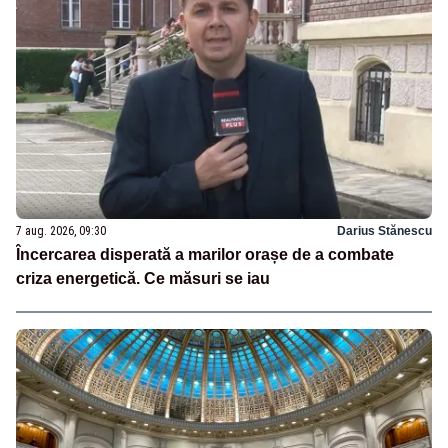
7 aug. 2026, 09:30
Darius Stănescu
Încercarea disperată a marilor orașe de a combate
criza energetică. Ce măsuri se iau