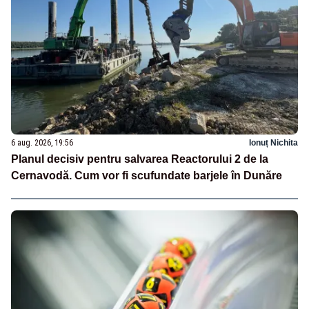
6 aug. 2026, 19:56
Ionuț Nichita
Planul decisiv pentru salvarea Reactorului 2 de la
Cernavodă. Cum vor fi scufundate barjele în Dunăre