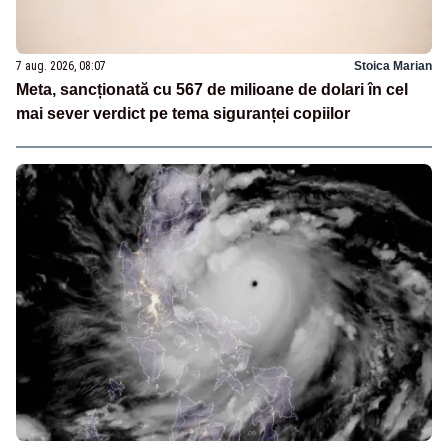
7 aug. 2026, 08:07
Stoica Marian
Meta, sancționată cu 567 de milioane de dolari în cel
mai sever verdict pe tema siguranței copiilor