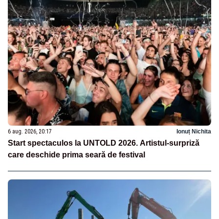
6 aug. 2026, 20:17
Ionuț Nichita
Start spectaculos la UNTOLD 2026. Artistul-surpriză
care deschide prima seară de festival