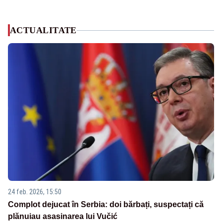
ACTUALITATE
24 feb. 2026, 15:50
Complot dejucat în Serbia: doi bărbați, suspectați că
plănuiau asasinarea lui Vučić