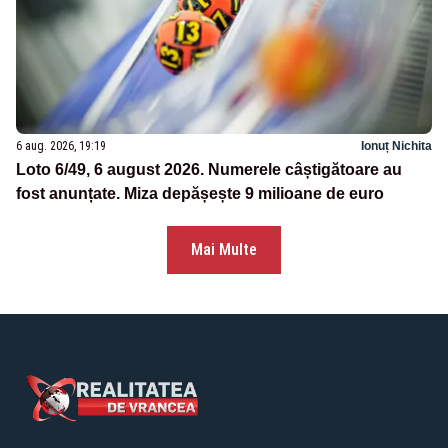
6 aug. 2026, 19:19
Ionuț Nichita
Loto 6/49, 6 august 2026. Numerele câștigătoare au
fost anunțate. Miza depășește 9 milioane de euro
Mai Multe