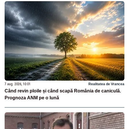
7 aug. 2026, 10:01
Realitatea de Vrancea
Când revin ploile și când scapă România de caniculă.
Prognoza ANM pe o lună