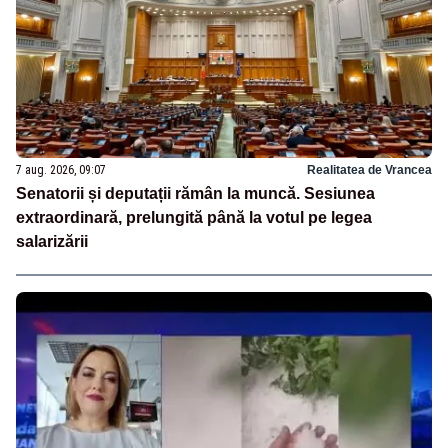
7 aug. 2026, 09:07
Realitatea de Vrancea
Senatorii și deputații rămân la muncă. Sesiunea
extraordinară, prelungită până la votul pe legea
salarizării