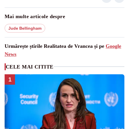
Mai multe articole despre
Jude Bellingham
Urmărește știrile Realitatea de Vrancea și pe
Google
News
CELE MAI CITITE
1