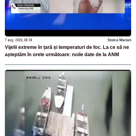
7 aug. 2026, 08:38
Stoica Marian
Vijelii extreme în țară și temperaturi de foc. La ce să ne
așteptăm în orele următoare: noile date de la ANM