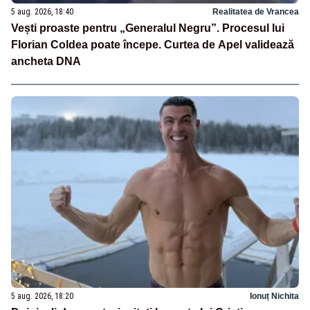
5 aug. 2026, 18:40
Realitatea de Vrancea
Vești proaste pentru „Generalul Negru”. Procesul lui
Florian Coldea poate începe. Curtea de Apel validează
ancheta DNA
5 aug. 2026, 18:20
Ionuț Nichita