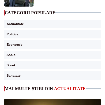
CATEGORII POPULARE
Actualitate
Politica
Economie
Social
Sport
Sanatate
MAI MULTE ȘTIRI DIN
ACTUALITATE