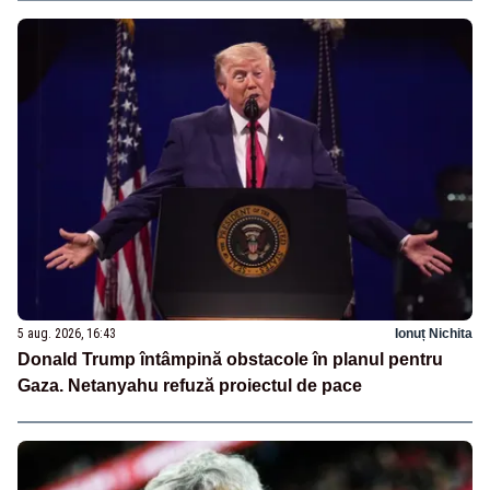
5 aug. 2026, 16:43
Ionuț Nichita
Donald Trump întâmpină obstacole în planul pentru
Gaza. Netanyahu refuză proiectul de pace