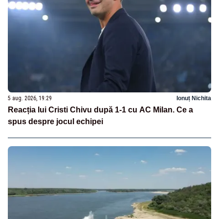
5 aug. 2026, 19:29
Ionuț Nichita
Reacția lui Cristi Chivu după 1-1 cu AC Milan. Ce a
spus despre jocul echipei