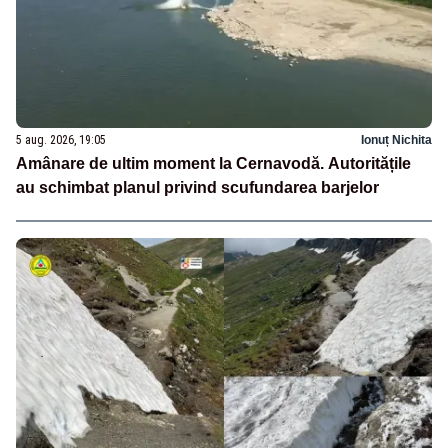
5 aug. 2026, 19:05
Ionuț Nichita
Amânare de ultim moment la Cernavodă. Autoritățile
au schimbat planul privind scufundarea barjelor