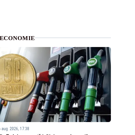
ECONOMIE
6 aug. 2026, 17:38