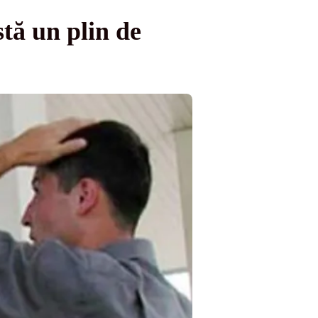
tă un plin de