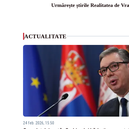
Urmărește știrile Realitatea de Vr
ACTUALITATE
24 feb. 2026, 15:50