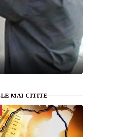
LE MAI CITITE