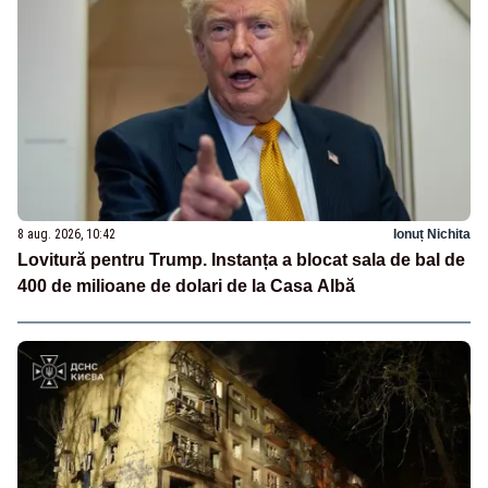
8 aug. 2026, 10:42
Ionuț Nichita
Lovitură pentru Trump. Instanța a blocat sala de bal de
400 de milioane de dolari de la Casa Albă