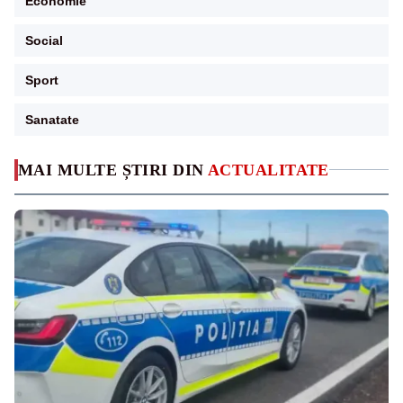
Economie
Social
Sport
Sanatate
MAI MULTE ȘTIRI DIN
ACTUALITATE