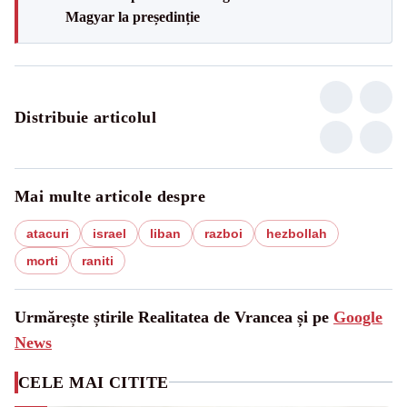
Magyar la președinție
Distribuie articolul
Mai multe articole despre
atacuri
israel
liban
razboi
hezbollah
morti
raniti
Urmărește știrile Realitatea de Vrancea și pe
Google
News
CELE MAI CITITE