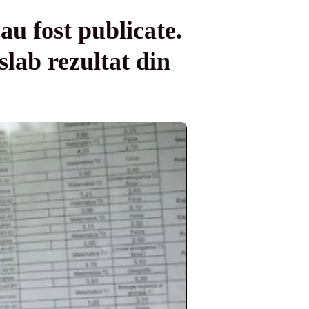
au fost publicate.
slab rezultat din