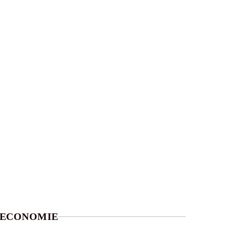
ECONOMIE