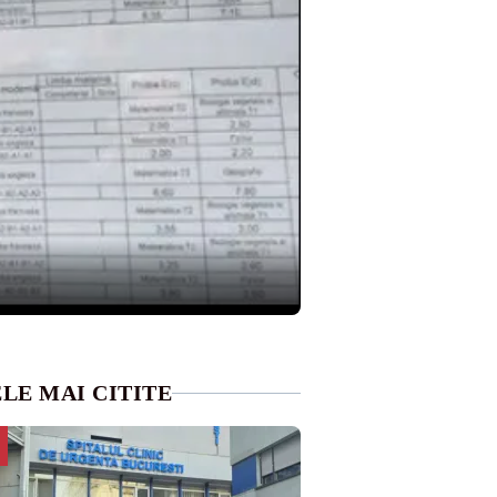
LE MAI CITITE