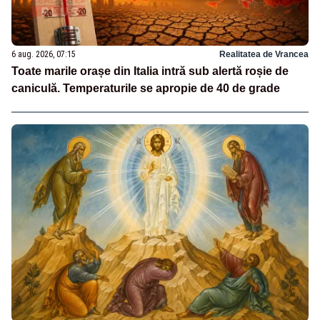
6 aug. 2026, 07:15
Realitatea de Vrancea
Toate marile orașe din Italia intră sub alertă roșie de
caniculă. Temperaturile se apropie de 40 de grade