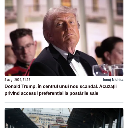
5 aug. 2026, 21:52
Ionuț Nichita
Donald Trump, în centrul unui nou scandal. Acuzații
privind accesul preferențial la postările sale