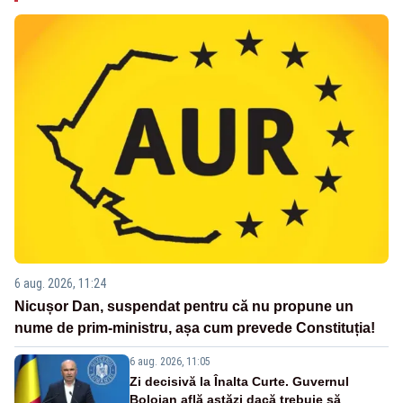
6 aug. 2026, 11:24
Nicușor Dan, suspendat pentru că nu propune un
nume de prim-ministru, așa cum prevede Constituția!
6 aug. 2026, 11:05
Zi decisivă la Înalta Curte. Guvernul
Bolojan află astăzi dacă trebuie să