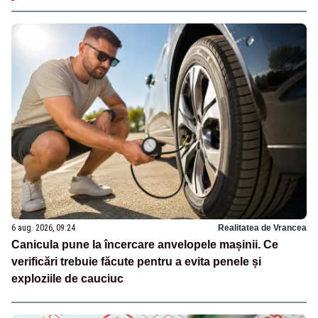
6 aug. 2026, 09:24
Realitatea de Vrancea
Canicula pune la încercare anvelopele mașinii. Ce
verificări trebuie făcute pentru a evita penele și
exploziile de cauciuc