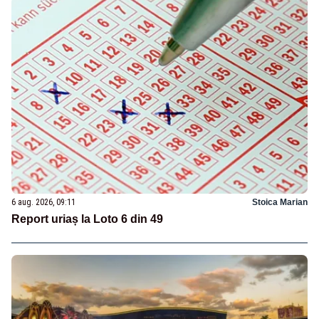
6 aug. 2026, 09:11
Stoica Marian
Report uriaș la Loto 6 din 49