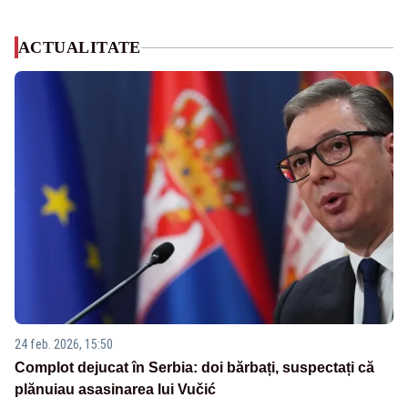
ACTUALITATE
24 feb. 2026, 15:50
Complot dejucat în Serbia: doi bărbați, suspectați că
plănuiau asasinarea lui Vučić