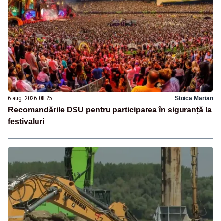
6 aug. 2026, 08:25
Stoica Marian
Recomandările DSU pentru participarea în siguranță la
festivaluri