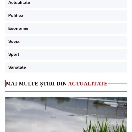
Actualitate
Politica
Economie
Social
Sport
Sanatate
MAI MULTE ȘTIRI DIN
ACTUALITATE