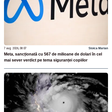
7 aug. 2026, 08:07
Stoica Marian
Meta, sancționată cu 567 de milioane de dolari în cel
mai sever verdict pe tema siguranței copiilor