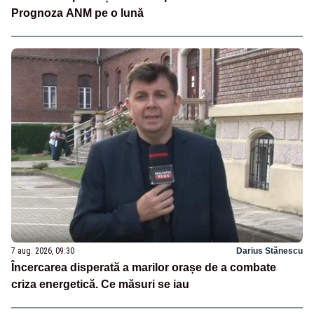
Prognoza ANM pe o lună
7 aug. 2026, 09:30
Darius Stănescu
Încercarea disperată a marilor orașe de a combate
criza energetică. Ce măsuri se iau