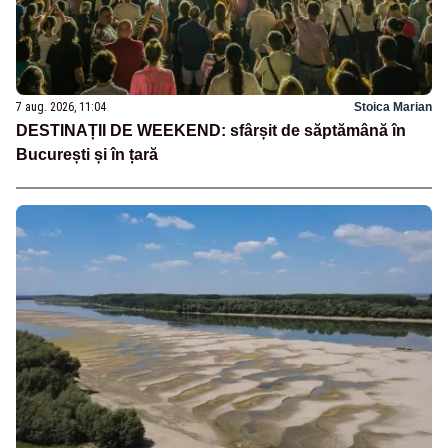
7 aug. 2026, 11:04
Stoica Marian
DESTINAȚII DE WEEKEND: sfârșit de săptămână în
București și în țară