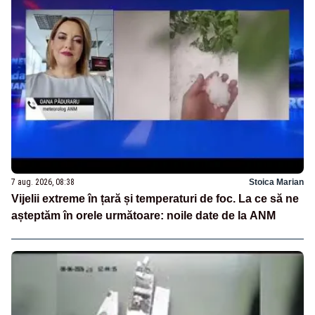
7 aug. 2026, 08:38
Stoica Marian
Vijelii extreme în țară și temperaturi de foc. La ce să ne
așteptăm în orele următoare: noile date de la ANM