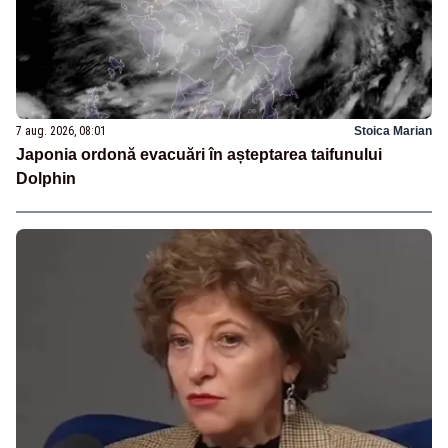
7 aug. 2026, 08:01
Stoica Marian
Japonia ordonă evacuări în așteptarea taifunului
Dolphin