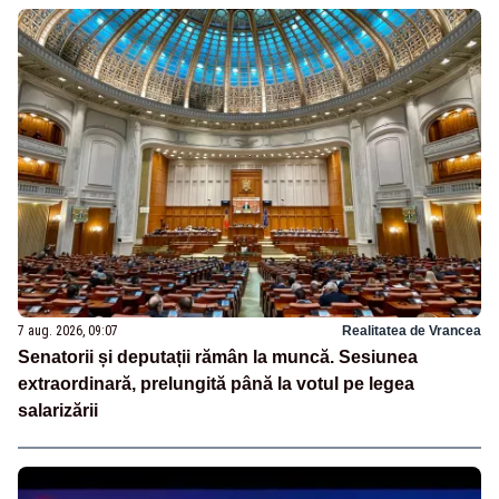
7 aug. 2026, 09:07
Realitatea de Vrancea
Senatorii și deputații rămân la muncă. Sesiunea
extraordinară, prelungită până la votul pe legea
salarizării