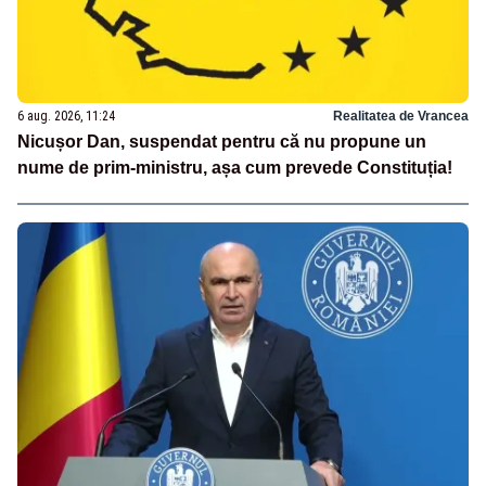
6 aug. 2026, 11:24
Realitatea de Vrancea
Nicușor Dan, suspendat pentru că nu propune un
nume de prim-ministru, așa cum prevede Constituția!