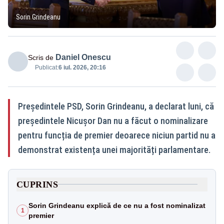
Sorin Grindeanu
Daniel Onescu
Scris de
Publicat:
6 iul. 2026, 20:16
Președintele PSD, Sorin Grindeanu, a declarat luni, că
președintele Nicușor Dan nu a făcut o nominalizare
pentru funcția de premier deoarece niciun partid nu a
demonstrat existența unei majorități parlamentare.
CUPRINS
Sorin Grindeanu explică de ce nu a fost nominalizat
1
premier