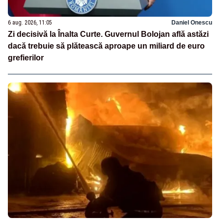
6 aug. 2026, 11:05
Daniel Onescu
Zi decisivă la Înalta Curte. Guvernul Bolojan află astăzi
dacă trebuie să plătească aproape un miliard de euro
grefierilor