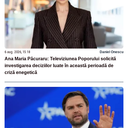
6 aug. 2026, 15:18
Daniel Onescu
Ana Maria Păcuraru: Televiziunea Poporului solicită
investigarea deciziilor luate în această perioadă de
criză enegetică