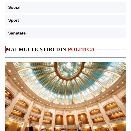
Social
Sport
Sanatate
MAI MULTE ȘTIRI DIN
POLITICA