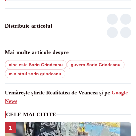
Distribuie articolul
Mai multe articole despre
cine este Sorin Grindeanu
guvern Sorin Grindeanu
ministrul sorin grindeanu
Urmărește știrile Realitatea de Vrancea și pe
Google
News
CELE MAI CITITE
1