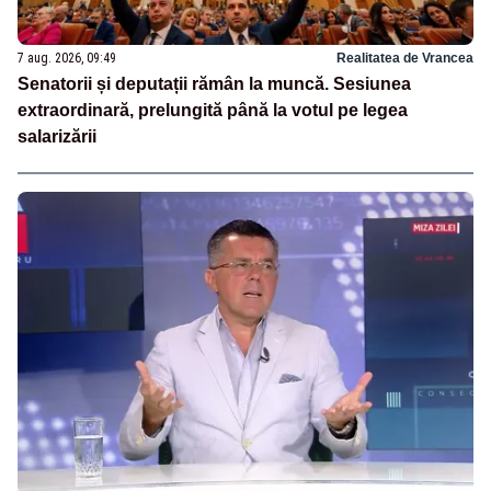
7 aug. 2026, 09:49
Realitatea de Vrancea
Senatorii și deputații rămân la muncă. Sesiunea
extraordinară, prelungită până la votul pe legea
salarizării