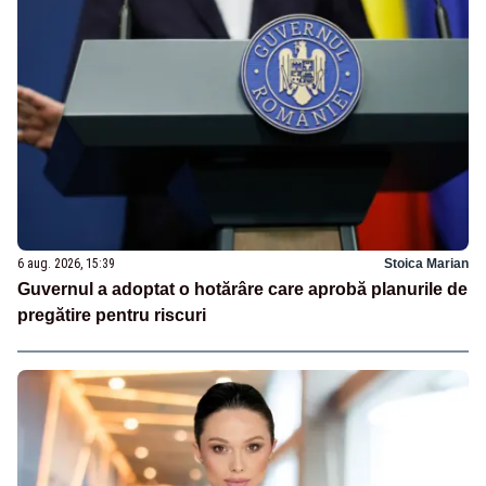
6 aug. 2026, 15:39
Stoica Marian
Guvernul a adoptat o hotărâre care aprobă planurile de
pregătire pentru riscuri