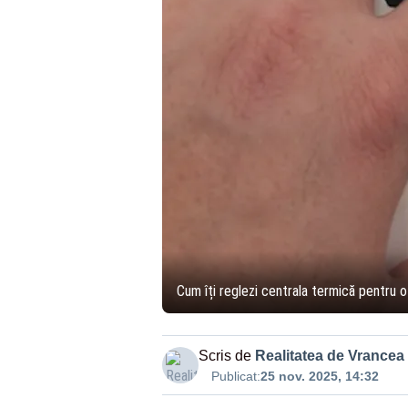
Cum îți reglezi centrala termică pentru o
Scris de
Realitatea de Vrancea
Publicat:
25 nov. 2025, 14:32