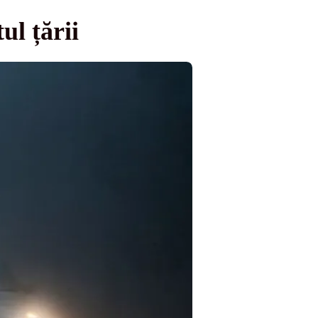
ul țării