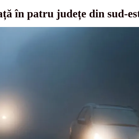
ță în patru județe din sud-est