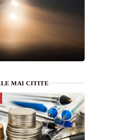
LE MAI CITITE