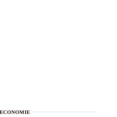
ECONOMIE