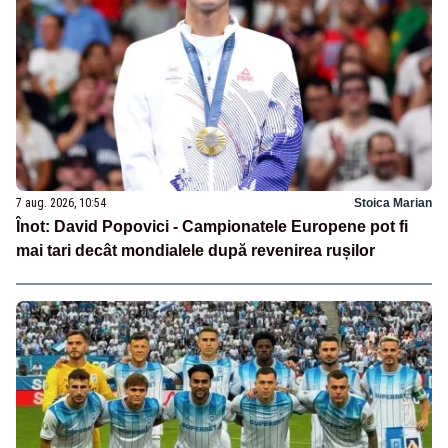
7 aug. 2026, 10:54
Stoica Marian
Înot: David Popovici - Campionatele Europene pot fi
mai tari decât mondialele după revenirea rușilor