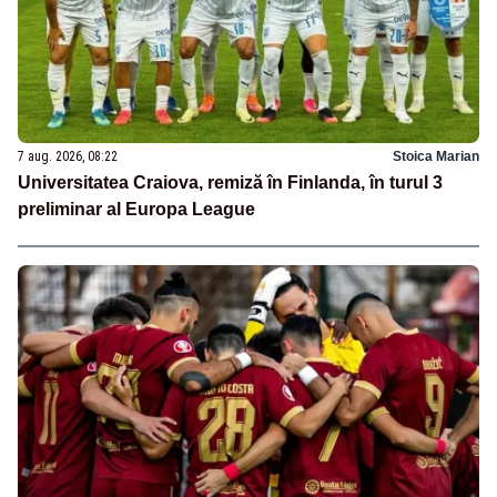
7 aug. 2026, 08:22
Stoica Marian
Universitatea Craiova, remiză în Finlanda, în turul 3
preliminar al Europa League