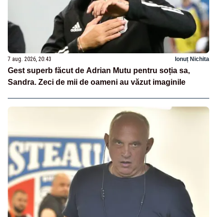
7 aug. 2026, 20:43
Ionuț Nichita
Gest superb făcut de Adrian Mutu pentru soția sa,
Sandra. Zeci de mii de oameni au văzut imaginile