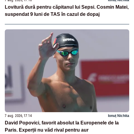
Lovitură dură pentru căpitanul lui Sepsi. Cosmin Matei,
suspendat 9 luni de TAS în cazul de dopaj
7 aug. 2026, 17:14
Ionuț Nichita
David Popovici, favorit absolut la Europenele de la
Paris. Experții nu văd rival pentru aur