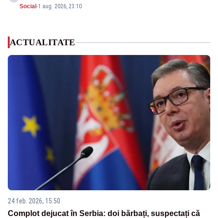
Social
-
1 aug. 2026, 23:10
ACTUALITATE
24 feb. 2026, 15:50
Complot dejucat în Serbia: doi bărbați, suspectați că