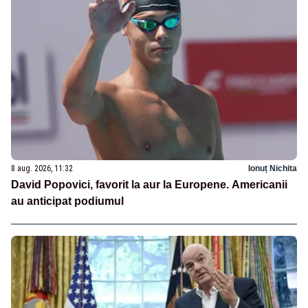
8 aug. 2026, 11:32
Ionuț Nichita
David Popovici, favorit la aur la Europene. Americanii
au anticipat podiumul