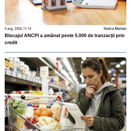
6 aug. 2026, 11:14
Stoica Marian
Blocajul ANCPI a amânat peste 5.000 de tranzacții prin
credit