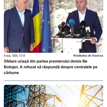
6 aug. 2026, 12:53
Realitatea de Vrancea
Sfidare uriașă din partea premierului demis Ilie
Bolojan. A refuzat să răspundă despre centralele pe
cărbune