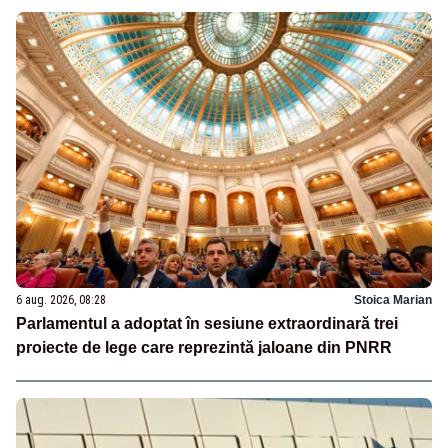
6 aug. 2026, 08:28
Stoica Marian
Parlamentul a adoptat în sesiune extraordinară trei
proiecte de lege care reprezintă jaloane din PNRR