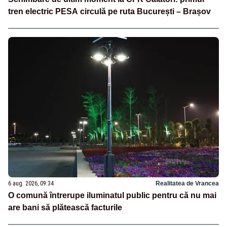
tren electric PESA circulă pe ruta București – Brașov
6 aug. 2026, 09:34
Realitatea de Vrancea
O comună întrerupe iluminatul public pentru că nu mai
are bani să plătească facturile