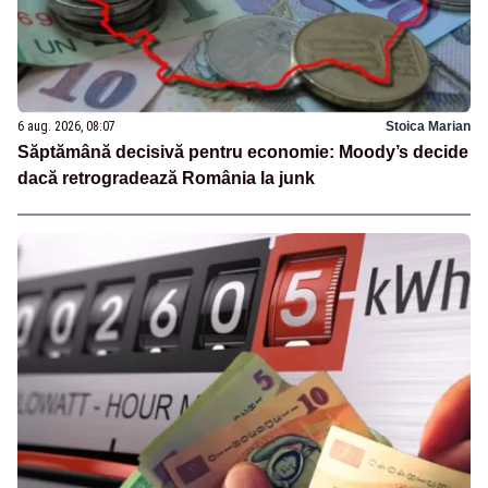
6 aug. 2026, 08:07
Stoica Marian
Săptămână decisivă pentru economie: Moody’s decide
dacă retrogradează România la junk