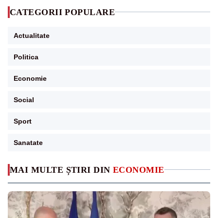
CATEGORII POPULARE
Actualitate
Politica
Economie
Social
Sport
Sanatate
MAI MULTE ȘTIRI DIN
ECONOMIE