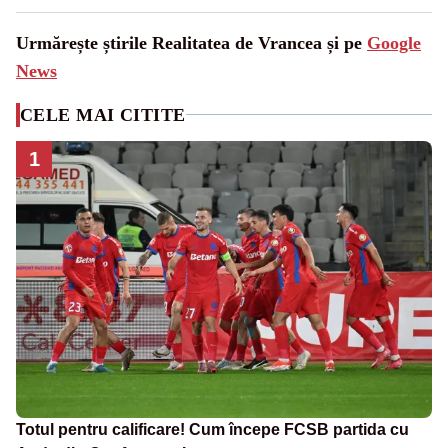
Urmărește știrile Realitatea de Vrancea și pe
Google
News
CELE MAI CITITE
1
Totul pentru calificare! Cum începe FCSB partida cu