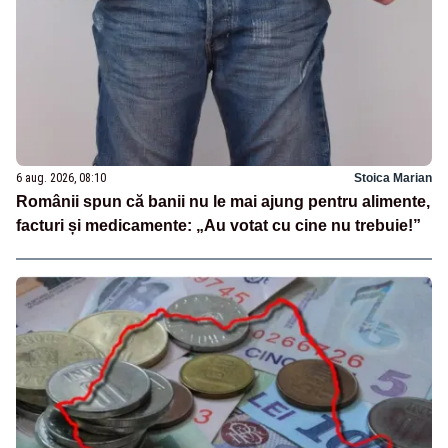
6 aug. 2026, 08:10
Stoica Marian
Românii spun că banii nu le mai ajung pentru alimente,
facturi și medicamente: „Au votat cu cine nu trebuie!”