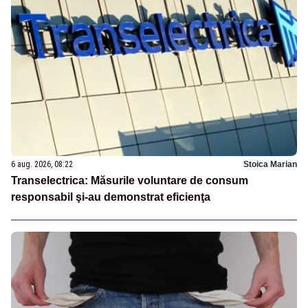
6 aug. 2026, 08:22
Stoica Marian
Transelectrica: Măsurile voluntare de consum
responsabil şi-au demonstrat eficienţa