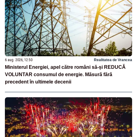
6 aug. 2026, 12:50
Realitatea de Vrancea
Ministerul Energiei, apel către români să-și REDUCĂ
VOLUNTAR consumul de energie. Măsură fără
precedent în ultimele decenii