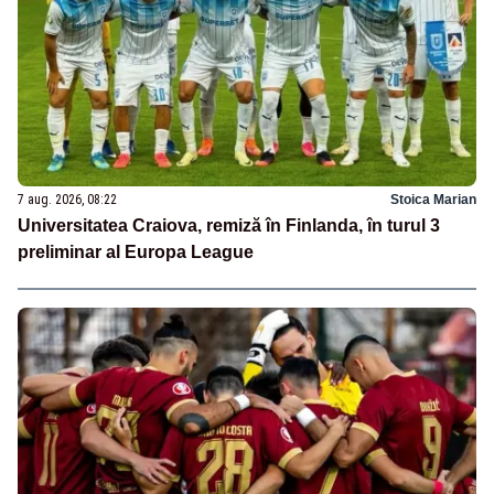
7 aug. 2026, 08:22
Stoica Marian
Universitatea Craiova, remiză în Finlanda, în turul 3
preliminar al Europa League