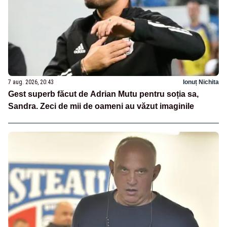
7 aug. 2026, 20:43
Ionuț Nichita
Gest superb făcut de Adrian Mutu pentru soția sa,
Sandra. Zeci de mii de oameni au văzut imaginile