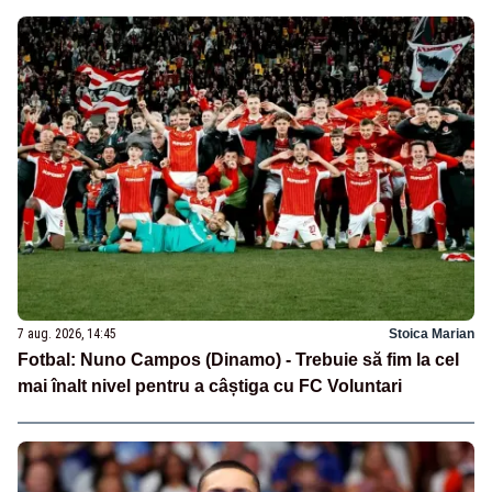
7 aug. 2026, 14:45
Stoica Marian
Fotbal: Nuno Campos (Dinamo) - Trebuie să fim la cel
mai înalt nivel pentru a câștiga cu FC Voluntari