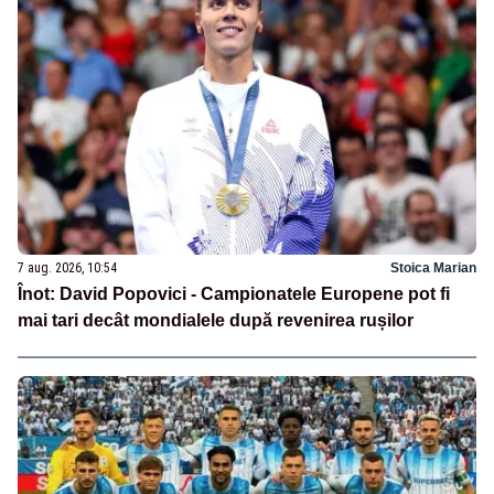
7 aug. 2026, 10:54
Stoica Marian
Înot: David Popovici - Campionatele Europene pot fi
mai tari decât mondialele după revenirea rușilor