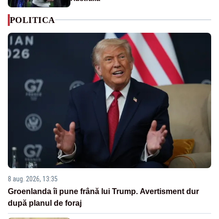
POLITICA
8 aug. 2026, 13:35
Groenlanda îi pune frână lui Trump. Avertisment dur
după planul de foraj