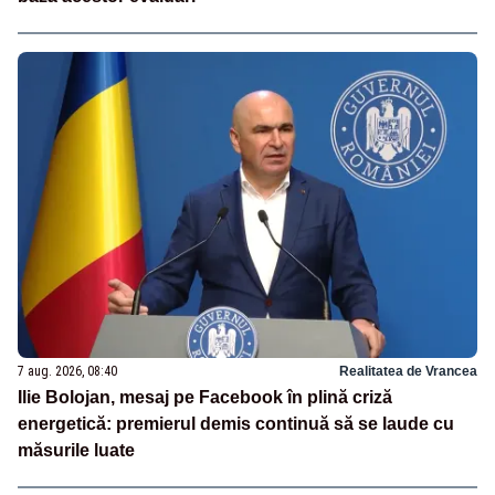
7 aug. 2026, 08:40
Realitatea de Vrancea
Ilie Bolojan, mesaj pe Facebook în plină criză
energetică: premierul demis continuă să se laude cu
măsurile luate