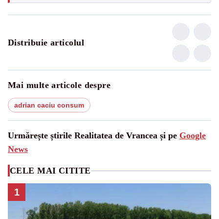
Distribuie articolul
Mai multe articole despre
adrian caciu consum
Urmărește știrile Realitatea de Vrancea și pe
Google
News
CELE MAI CITITE
1