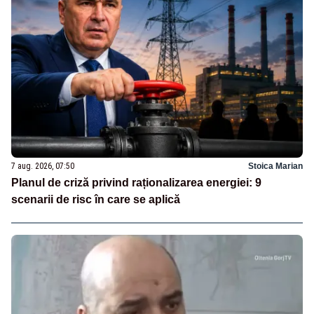
7 aug. 2026, 07:50
Stoica Marian
Planul de criză privind raționalizarea energiei: 9
scenarii de risc în care se aplică