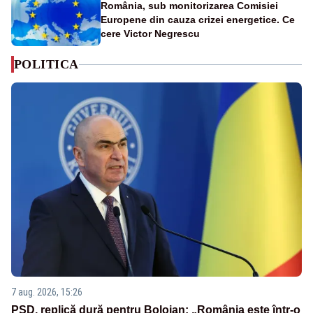
România, sub monitorizarea Comisiei
Europene din cauza crizei energetice. Ce
cere Victor Negrescu
POLITICA
7 aug. 2026, 15:26
PSD, replică dură pentru Bolojan: „România este într-o