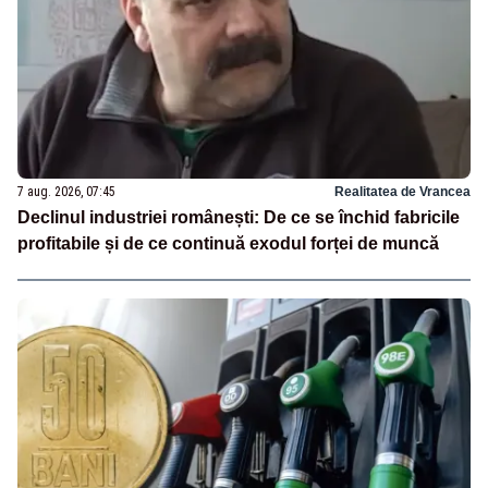
7 aug. 2026, 07:45
Realitatea de Vrancea
Declinul industriei românești: De ce se închid fabricile
profitabile și de ce continuă exodul forței de muncă