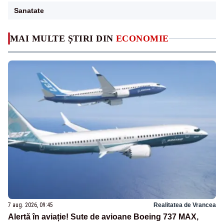
Sanatate
MAI MULTE ȘTIRI DIN
ECONOMIE
7 aug. 2026, 09:45
Realitatea de Vrancea
Alertă în aviație! Sute de avioane Boeing 737 MAX,