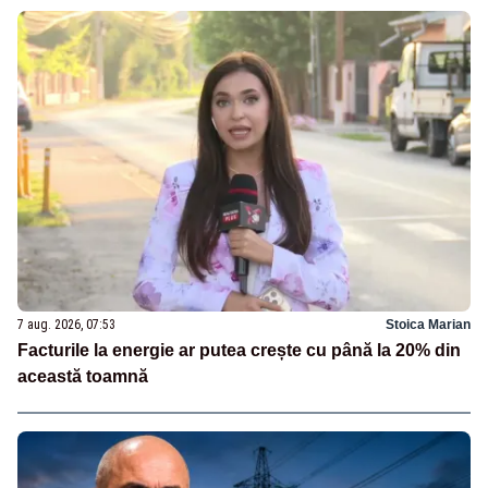
7 aug. 2026, 07:53
Stoica Marian
Facturile la energie ar putea crește cu până la 20% din
această toamnă