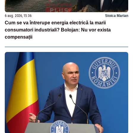
6 aug. 2026, 15:36
Stoica Marian
Cum se va întrerupe energia electrică la marii
consumatori industriali? Bolojan: Nu vor exista
compensații