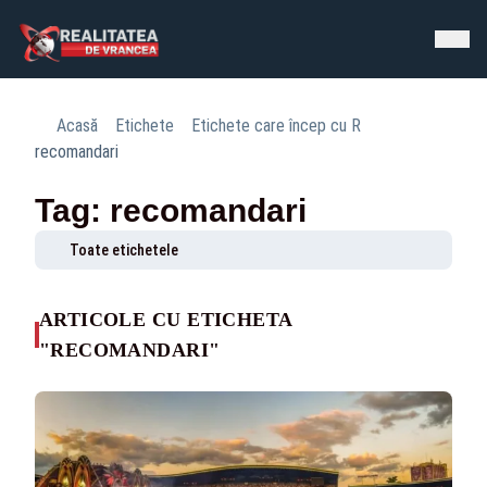
Acasă
Etichete
Etichete care încep cu R
recomandari
Tag: recomandari
Toate etichetele
ARTICOLE CU ETICHETA
"RECOMANDARI"