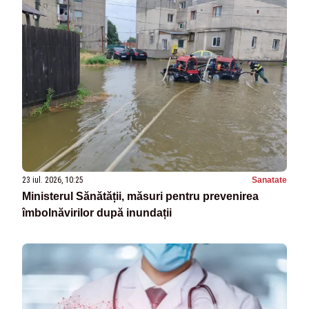
23 iul. 2026, 10:25
Sanatate
Ministerul Sănătății, măsuri pentru prevenirea
îmbolnăvirilor după inundații