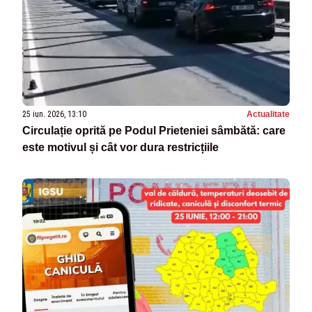
25 iun. 2026, 13:10
Actualitate
Circulație oprită pe Podul Prieteniei sâmbătă: care
este motivul și cât vor dura restricțiile