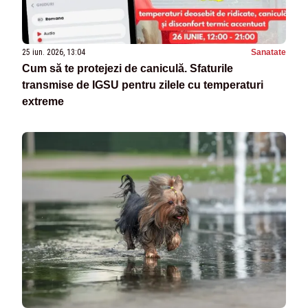
25 iun. 2026, 13:04
Sanatate
Cum să te protejezi de caniculă. Sfaturile
transmise de IGSU pentru zilele cu temperaturi
extreme