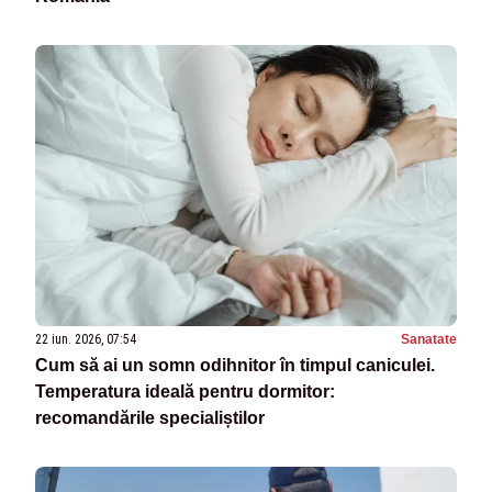
22 iun. 2026, 07:54
Sanatate
Cum să ai un somn odihnitor în timpul caniculei.
Temperatura ideală pentru dormitor:
recomandările specialiștilor