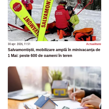
30 apr. 2026, 11:51
Actualitate
Salvamontiștii, mobilizare amplă în minivacanța de
1 Mai: peste 600 de oameni în teren