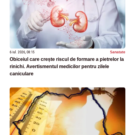
6 iul. 2026, 08:15
Sanatate
Obiceiul care crește riscul de formare a pietrelor la
rinichi. Avertismentul medicilor pentru zilele
caniculare