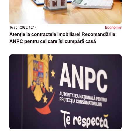
16 apr. 2026, 16:14
Economie
Atenție la contractele imobiliare! Recomandările
ANPC pentru cei care își cumpără casă