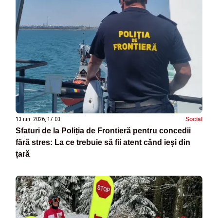
13 iun. 2026, 17:03
Social
Sfaturi de la Poliția de Frontieră pentru concedii
fără stres: La ce trebuie să fii atent când ieși din
țară