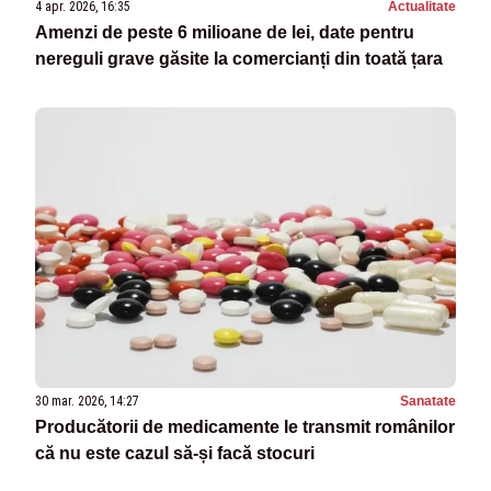
4 apr. 2026, 16:35
Actualitate
Amenzi de peste 6 milioane de lei, date pentru
nereguli grave găsite la comercianți din toată țara
30 mar. 2026, 14:27
Sanatate
Producătorii de medicamente le transmit românilor
că nu este cazul să-și facă stocuri