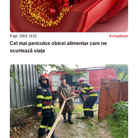
9 apr. 2024, 14:52
Actualitate
Cel mai periculos obicei alimentar care ne
scurtează viața