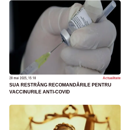
28 mai 2025, 15:18
Actualitate
SUA RESTRÂNG RECOMANDĂRILE PENTRU
VACCINURILE ANTI-COVID