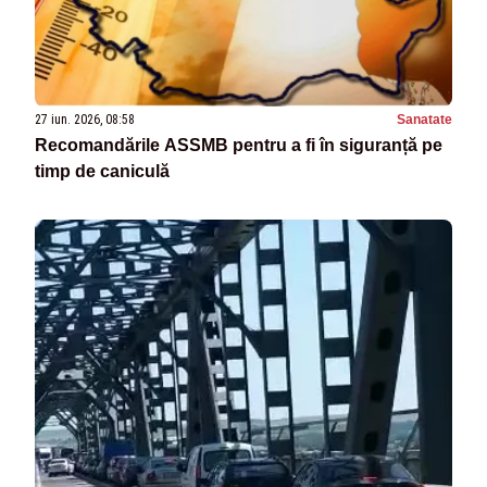
27 iun. 2026, 08:58
Sanatate
Recomandările ASSMB pentru a fi în siguranță pe
timp de caniculă