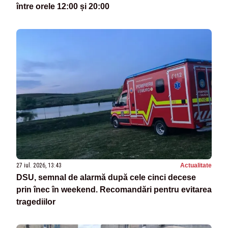
între orele 12:00 și 20:00
27 iul. 2026, 13:43
Actualitate
DSU, semnal de alarmă după cele cinci decese
prin înec în weekend. Recomandări pentru evitarea
tragediilor