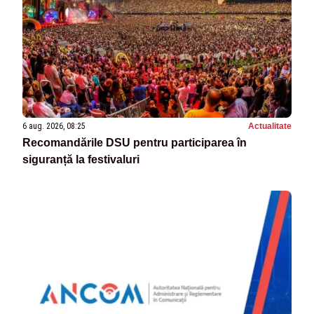
6 aug. 2026, 08:25
Actualitate
Recomandările DSU pentru participarea în
siguranță la festivaluri