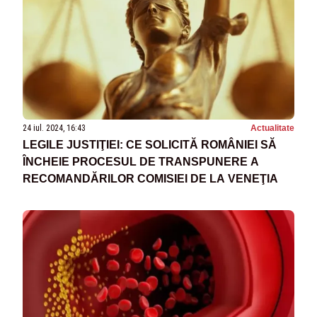
24 iul. 2024, 16:43
Actualitate
LEGILE JUSTIŢIEI: CE SOLICITĂ ROMÂNIEI SĂ
ÎNCHEIE PROCESUL DE TRANSPUNERE A
RECOMANDĂRILOR COMISIEI DE LA VENEŢIA