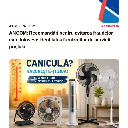
4 aug. 2026, 14:32
Actualitate
ANCOM: Recomandări pentru evitarea fraudelor
care folosesc identitatea furnizorilor de servicii
poştale