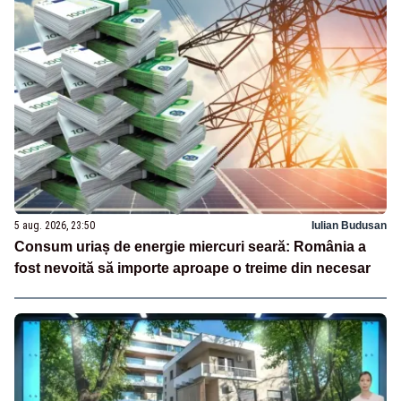
5 aug. 2026, 23:50
Iulian Budusan
Consum uriaș de energie miercuri seară: România a
fost nevoită să importe aproape o treime din necesar