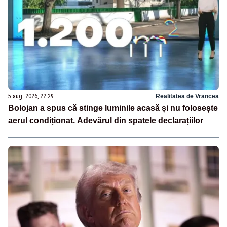
5 aug. 2026, 22:29
Realitatea de Vrancea
Bolojan a spus că stinge luminile acasă și nu folosește
aerul condiționat. Adevărul din spatele declarațiilor