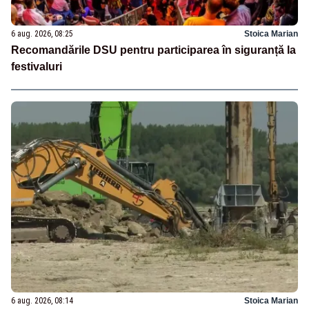
6 aug. 2026, 08:25
Stoica Marian
Recomandările DSU pentru participarea în siguranță la
festivaluri
6 aug. 2026, 08:14
Stoica Marian