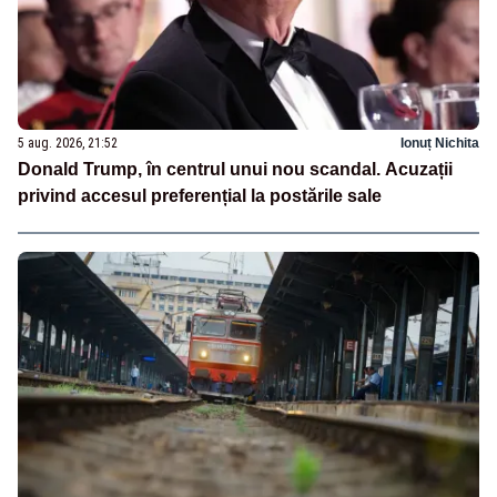
5 aug. 2026, 21:52
Ionuț Nichita
Donald Trump, în centrul unui nou scandal. Acuzații
privind accesul preferențial la postările sale