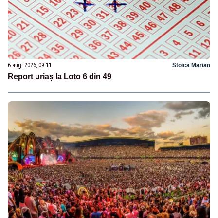
6 aug. 2026, 09:11
Stoica Marian
Report uriaș la Loto 6 din 49