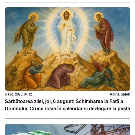
6 aug. 2026, 07:12
Adina Saleh
Sărbătoarea zilei, joi, 6 august: Schimbarea la Față a
Domnului. Cruce roșie în calendar și dezlegare la pește