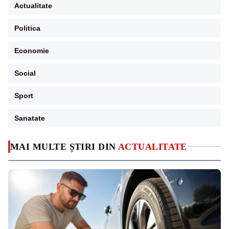
Actualitate
Politica
Economie
Social
Sport
Sanatate
MAI MULTE ȘTIRI DIN
ACTUALITATE