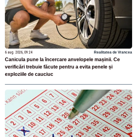
6 aug. 2026, 09:24
Realitatea de Vrancea
Canicula pune la încercare anvelopele mașinii. Ce
verificări trebuie făcute pentru a evita penele și
exploziile de cauciuc