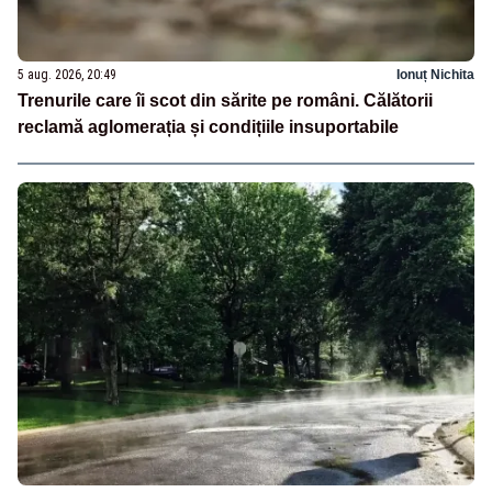
5 aug. 2026, 20:49
Ionuț Nichita
Trenurile care îi scot din sărite pe români. Călătorii
reclamă aglomerația și condițiile insuportabile