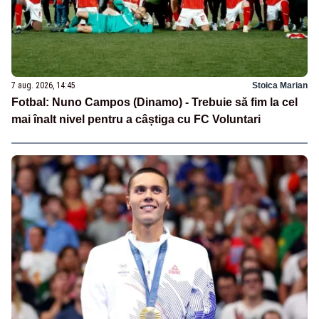
7 aug. 2026, 14:45
Stoica Marian
Fotbal: Nuno Campos (Dinamo) - Trebuie să fim la cel
mai înalt nivel pentru a câștiga cu FC Voluntari