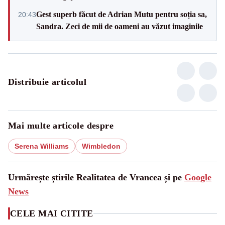
Gest superb făcut de Adrian Mutu pentru soția sa,
20:43
Sandra. Zeci de mii de oameni au văzut imaginile
Distribuie articolul
Mai multe articole despre
Serena Williams
Wimbledon
Urmărește știrile Realitatea de Vrancea și pe
Google
News
CELE MAI CITITE