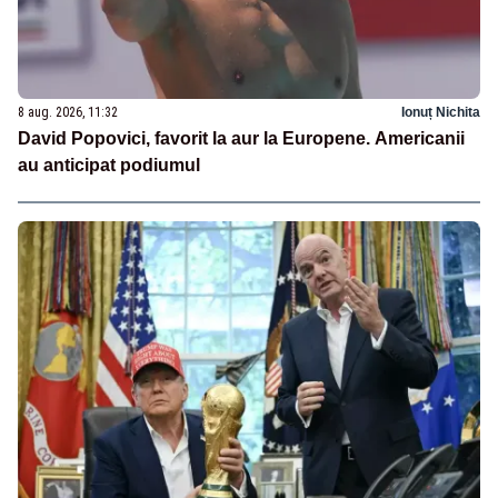
8 aug. 2026, 11:32
Ionuț Nichita
David Popovici, favorit la aur la Europene. Americanii
au anticipat podiumul