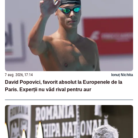
7 aug. 2026, 17:14
Ionuț Nichita
David Popovici, favorit absolut la Europenele de la
Paris. Experții nu văd rival pentru aur