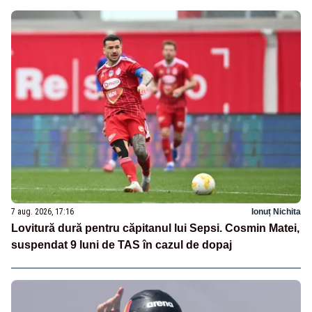
7 aug. 2026, 17:16
Ionuț Nichita
Lovitură dură pentru căpitanul lui Sepsi. Cosmin Matei,
suspendat 9 luni de TAS în cazul de dopaj