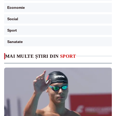
Economie
Social
Sport
Sanatate
MAI MULTE ȘTIRI DIN
SPORT