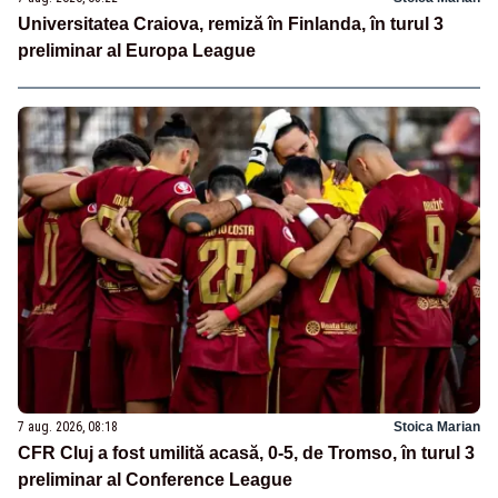
Universitatea Craiova, remiză în Finlanda, în turul 3
preliminar al Europa League
7 aug. 2026, 08:18
Stoica Marian
CFR Cluj a fost umilită acasă, 0-5, de Tromso, în turul 3
preliminar al Conference League