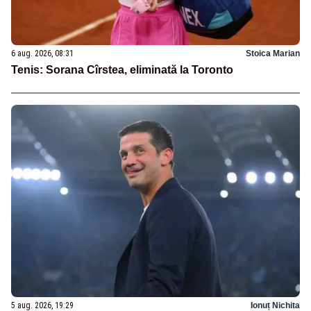
6 aug. 2026, 08:31
Stoica Marian
Tenis: Sorana Cîrstea, eliminată la Toronto
5 aug. 2026, 19:29
Ionuț Nichita