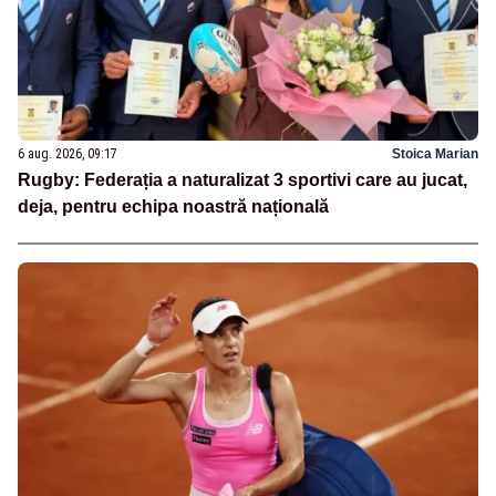
6 aug. 2026, 09:17
Stoica Marian
Rugby: Federația a naturalizat 3 sportivi care au jucat,
deja, pentru echipa noastră națională