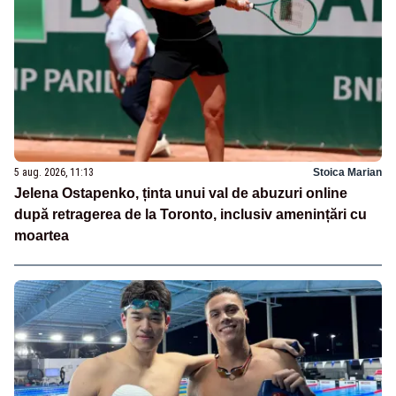
5 aug. 2026, 11:13
Stoica Marian
Jelena Ostapenko, ținta unui val de abuzuri online
după retragerea de la Toronto, inclusiv amenințări cu
moartea