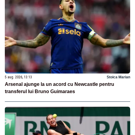
5 aug. 2026, 13:13
Stoica Marian
Arsenal ajunge la un acord cu Newcastle pentru
transferul lui Bruno Guimaraes