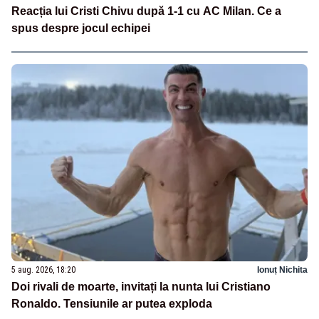
Reacția lui Cristi Chivu după 1-1 cu AC Milan. Ce a
spus despre jocul echipei
5 aug. 2026, 18:20
Ionuț Nichita
Doi rivali de moarte, invitați la nunta lui Cristiano
Ronaldo. Tensiunile ar putea exploda