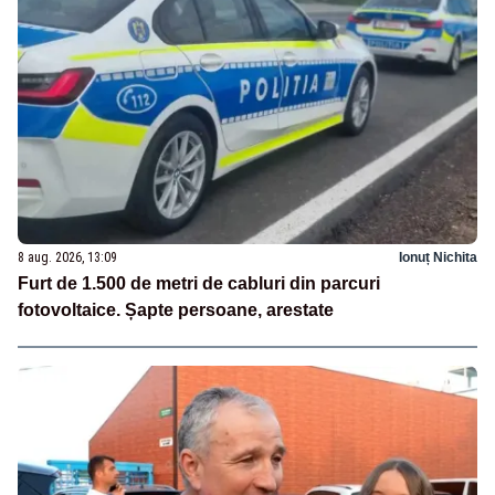
8 aug. 2026, 13:09
Ionuț Nichita
Furt de 1.500 de metri de cabluri din parcuri
fotovoltaice. Șapte persoane, arestate