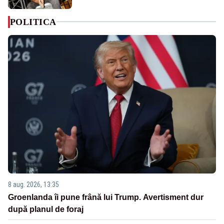
POLITICA
8 aug. 2026, 13:35
Groenlanda îi pune frână lui Trump. Avertisment dur
după planul de foraj