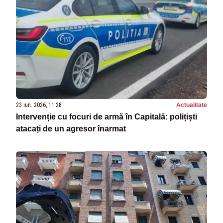
23 iun. 2026, 11:28
Actualitate
Intervenție cu focuri de armă în Capitală: polițiști
atacați de un agresor înarmat