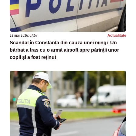
22 mai 2026, 07:57
Actualitate
Scandal în Constanța din cauza unei mingi. Un
bărbat a tras cu o armă airsoft spre părinții unor
copii și a fost reținut