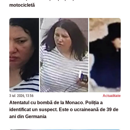
motocicletă
3 iul. 2026, 13:56
Actualitate
Atentatul cu bombă de la Monaco. Poliția a
identificat un suspect. Este o ucraineană de 39 de
ani din Germania