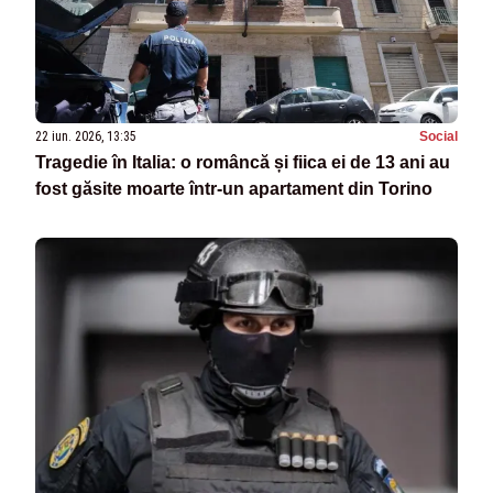
22 iun. 2026, 13:35
Social
Tragedie în Italia: o româncă și fiica ei de 13 ani au
fost găsite moarte într-un apartament din Torino