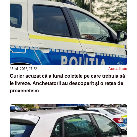
15 iul. 2026, 17:22
Actualitate
Curier acuzat că a furat coletele pe care trebuia să
le livreze. Anchetatorii au descoperit și o rețea de
proxenetism