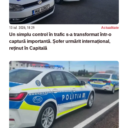
13 iul. 2026, 18:29
Actualitate
Un simplu control în trafic s-a transformat într-o
captură importantă. Șofer urmărit internațional,
reținut în Capitală