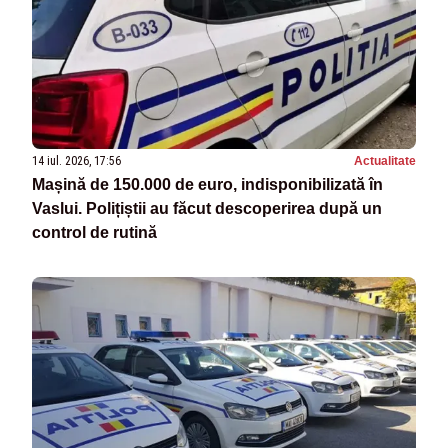
14 iul. 2026, 17:56
Actualitate
Mașină de 150.000 de euro, indisponibilizată în
Vaslui. Polițiștii au făcut descoperirea după un
control de rutină