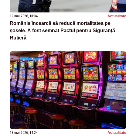
19 mai 2026, 18:34
Actualitate
România încearcă să reducă mortalitatea pe
șosele. A fost semnat Pactul pentru Siguranță
Rutieră
13 mai 2026, 14:24
Actualitate