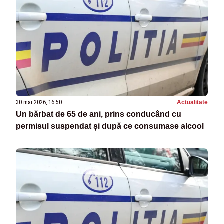
30 mai 2026, 16:50
Actualitate
Un bărbat de 65 de ani, prins conducând cu
permisul suspendat și după ce consumase alcool