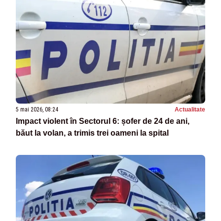
5 mai 2026, 08:24
Actualitate
Impact violent în Sectorul 6: șofer de 24 de ani,
băut la volan, a trimis trei oameni la spital