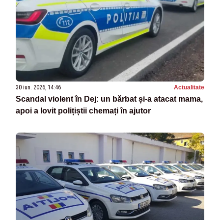
30 iun. 2026, 14:46
Actualitate
Scandal violent în Dej: un bărbat și-a atacat mama,
apoi a lovit polițiștii chemați în ajutor