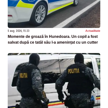
5 aug. 2026, 15:23
Actualitate
Momente de groază în Hunedoara. Un copil a fost
salvat după ce tatăl său l-a amenințat cu un cutter