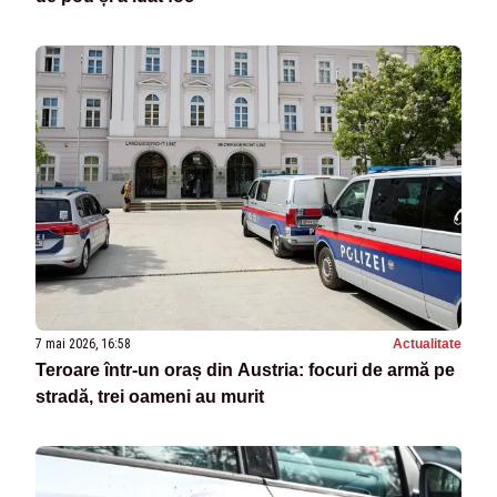
7 mai 2026, 16:58
Actualitate
Teroare într-un oraș din Austria: focuri de armă pe
stradă, trei oameni au murit