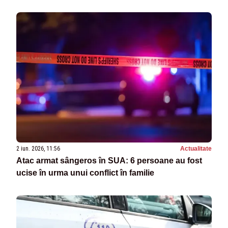
2 iun. 2026, 11:56
Actualitate
Atac armat sângeros în SUA: 6 persoane au fost
ucise în urma unui conflict în familie