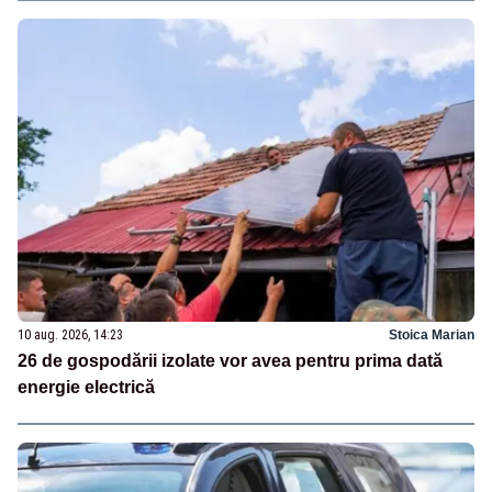
10 aug. 2026, 14:23
Stoica Marian
26 de gospodării izolate vor avea pentru prima dată
energie electrică