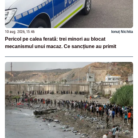
10 aug. 2026, 15:46
Ionuț Nichita
Pericol pe calea ferată: trei minori au blocat
mecanismul unui macaz. Ce sancțiune au primit