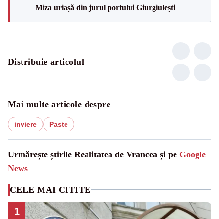
Miza uriașă din jurul portului Giurgiulești
Distribuie articolul
Mai multe articole despre
inviere
Paste
Urmărește știrile Realitatea de Vrancea și pe
Google
News
CELE MAI CITITE
1