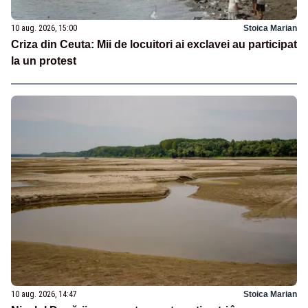
10 aug. 2026, 15:00
Stoica Marian
Criza din Ceuta: Mii de locuitori ai exclavei au participat
la un protest
10 aug. 2026, 14:47
Stoica Marian