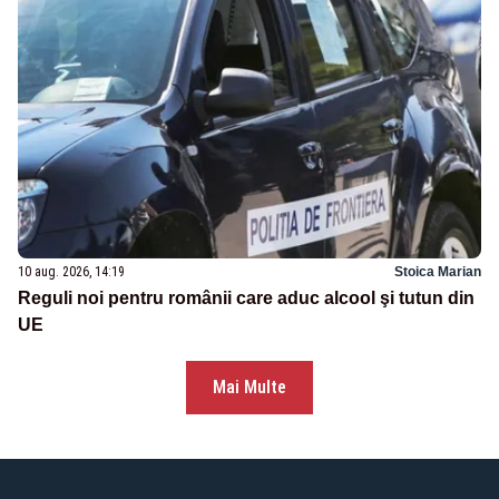
10 aug. 2026, 14:19
Stoica Marian
Reguli noi pentru românii care aduc alcool şi tutun din
UE
Mai Multe