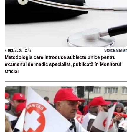
7 aug. 2026, 12:49
Stoica Marian
Metodologia care introduce subiecte unice pentru
examenul de medic specialist, publicată în Monitorul
Oficial