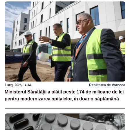
7 aug. 2026, 14:34
Realitatea de Vrancea
Ministerul Sănătății a plătit peste 174 de milioane de lei
pentru modernizarea spitalelor, în doar o săptămână