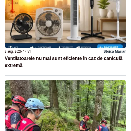
3 aug. 2026, 14:51
Stoica Marian
Ventilatoarele nu mai sunt eficiente în caz de caniculă
extremă