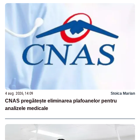
4 aug. 2026, 14:09
Stoica Marian
CNAS pregătește eliminarea plafoanelor pentru
analizele medicale