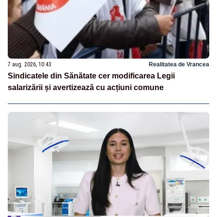
7 aug. 2026, 10:43
Realitatea de Vrancea
Sindicatele din Sănătate cer modificarea Legii
salarizării și avertizează cu acțiuni comune