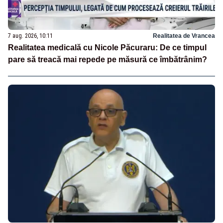
7 aug. 2026, 10:11
Realitatea de Vrancea
Realitatea medicală cu Nicole Păcuraru: De ce timpul
pare să treacă mai repede pe măsură ce îmbătrânim?