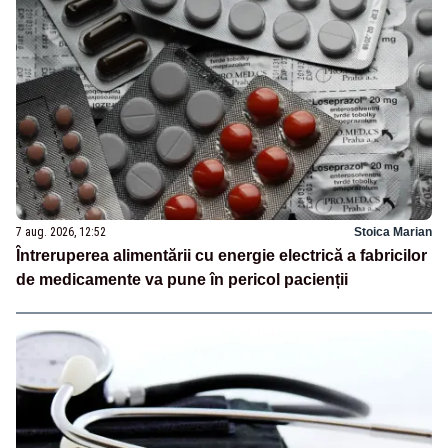
7 aug. 2026, 12:52
Stoica Marian
Întreruperea alimentării cu energie electrică a fabricilor
de medicamente va pune în pericol pacienții