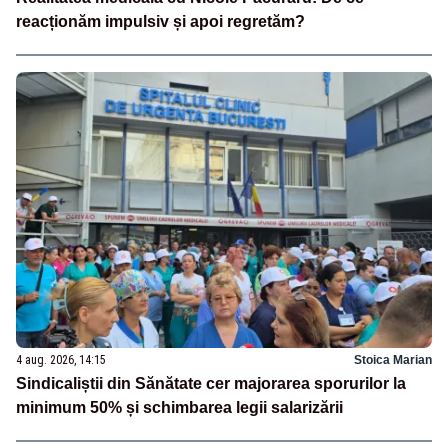
reacționăm impulsiv și apoi regretăm?
4 aug. 2026, 14:15
Stoica Marian
Sindicaliștii din Sănătate cer majorarea sporurilor la
minimum 50% și schimbarea legii salarizării