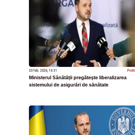
20 feb. 2026, 14:31
Poli
Ministerul Sănătății pregăteşte liberalizarea
sistemului de asigurări de sănătate