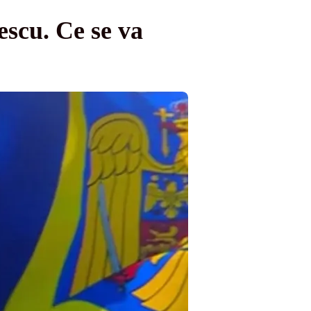
escu. Ce se va