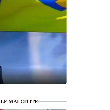
LE MAI CITITE