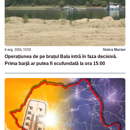
6 aug. 2026, 10:50
Stoica Marian
Operațiunea de pe brațul Bala intră în faza decisivă.
Prima barjă ar putea fi scufundată la ora 15:00