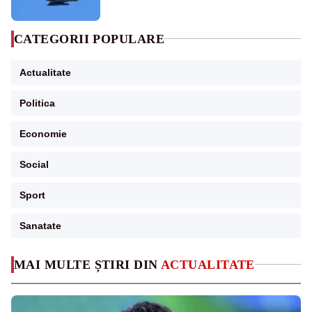
sol
CATEGORII POPULARE
Actualitate
Politica
Economie
Social
Sport
Sanatate
MAI MULTE ȘTIRI DIN
ACTUALITATE