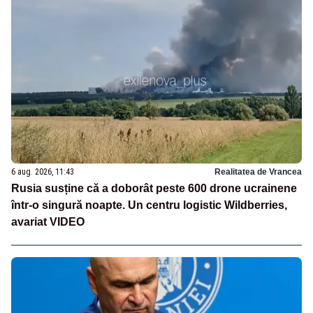
6 aug. 2026, 11:43
Realitatea de Vrancea
Rusia susține că a doborât peste 600 drone ucrainene
într-o singură noapte. Un centru logistic Wildberries,
avariat VIDEO