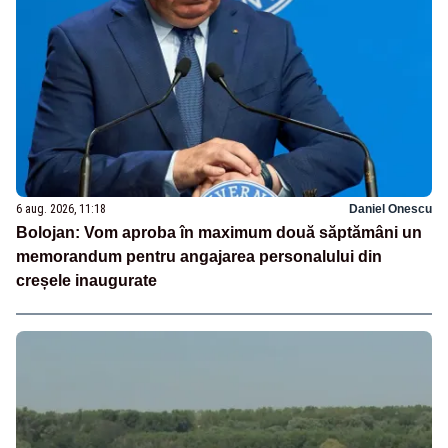
6 aug. 2026, 11:18
Daniel Onescu
Bolojan: Vom aproba în maximum două săptămâni un
memorandum pentru angajarea personalului din
creșele inaugurate