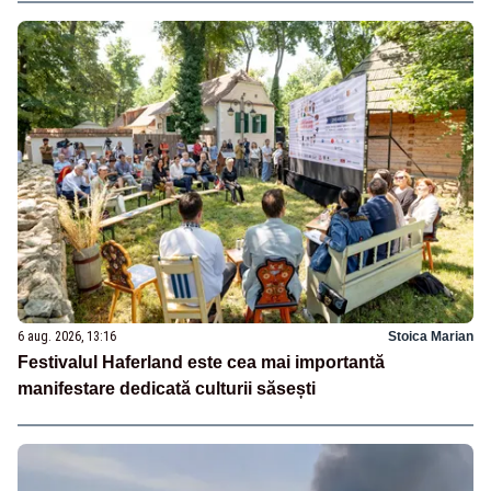
6 aug. 2026, 13:16
Stoica Marian
Festivalul Haferland este cea mai importantă
manifestare dedicată culturii săsești