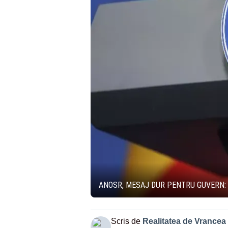
ANOSR, MESAJ DUR PENTRU GUVERN: 
Scris de
Realitatea de Vrancea