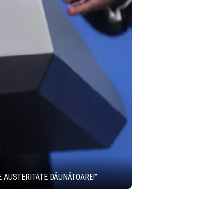
E AUSTERITATE DĂUNĂTOARE!”