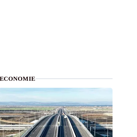
ECONOMIE