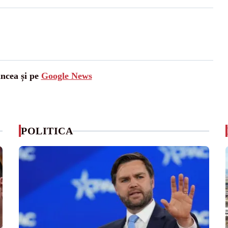
ancea și pe
Google News
POLITICA