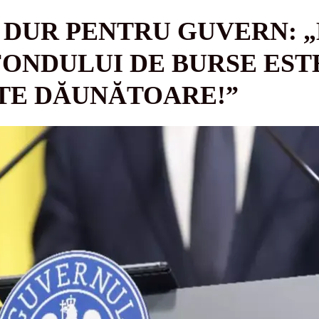
 DUR PENTRU GUVERN: 
ONDULUI DE BURSE EST
TE DĂUNĂTOARE!”