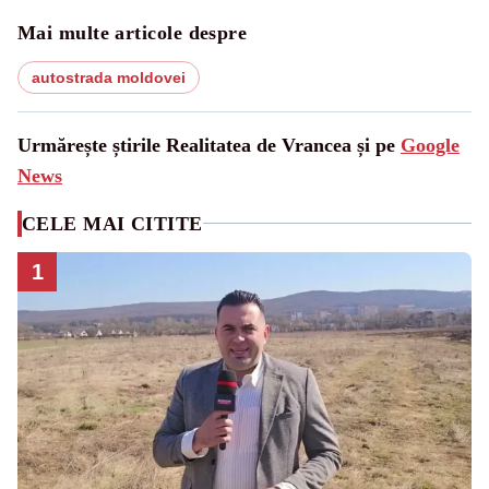
Mai multe articole despre
autostrada moldovei
Urmărește știrile Realitatea de Vrancea și pe
Google
News
CELE MAI CITITE
1