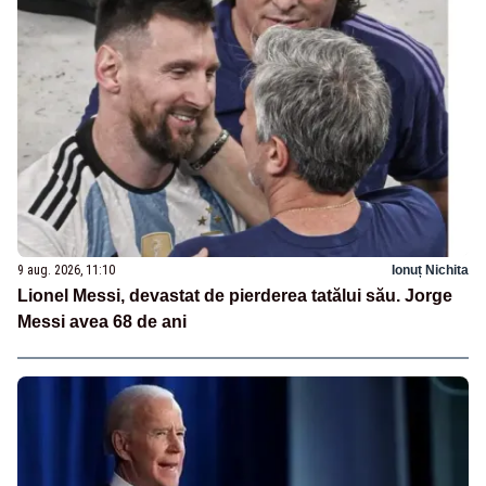
9 aug. 2026, 11:10
Ionuț Nichita
Lionel Messi, devastat de pierderea tatălui său. Jorge
Messi avea 68 de ani