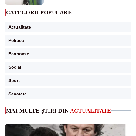
CATEGORII POPULARE
Actualitate
Politica
Economie
Social
Sport
Sanatate
MAI MULTE ȘTIRI DIN
ACTUALITATE