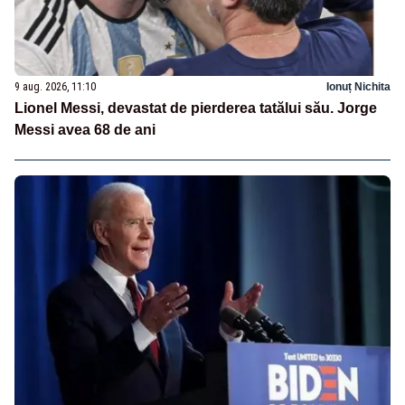
9 aug. 2026, 11:10
Ionuț Nichita
Lionel Messi, devastat de pierderea tatălui său. Jorge
Messi avea 68 de ani