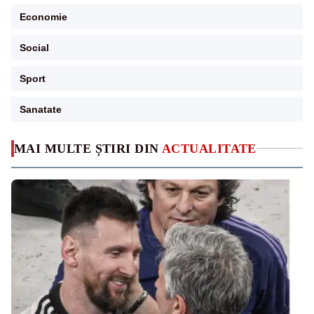
Economie
Social
Sport
Sanatate
MAI MULTE ȘTIRI DIN
ACTUALITATE