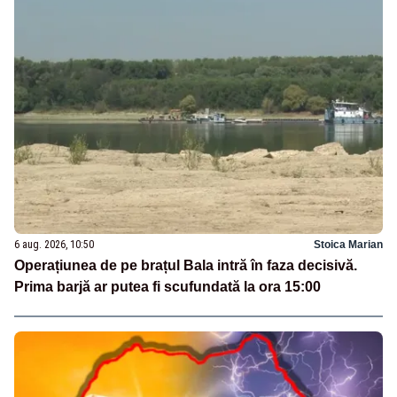
6 aug. 2026, 10:50
Stoica Marian
Operațiunea de pe brațul Bala intră în faza decisivă.
Prima barjă ar putea fi scufundată la ora 15:00