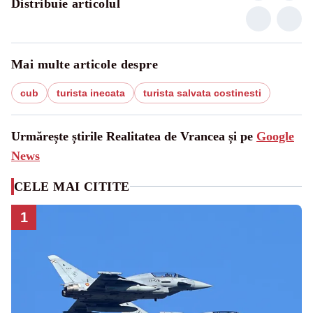
Distribuie articolul
Mai multe articole despre
cub
turista inecata
turista salvata costinesti
Urmărește știrile Realitatea de Vrancea și pe
Google
News
CELE MAI CITITE
1