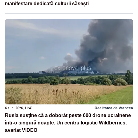
manifestare dedicată culturii săsești
6 aug. 2026, 11:43
Realitatea de Vrancea
Rusia susține că a doborât peste 600 drone ucrainene
într-o singură noapte. Un centru logistic Wildberries,
avariat VIDEO