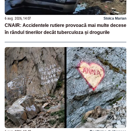
6 aug. 2026, 14:07
Stoica Marian
CNAIR: Accidentele rutiere provoacă mai multe decese
în rândul tinerilor decât tuberculoza și drogurile