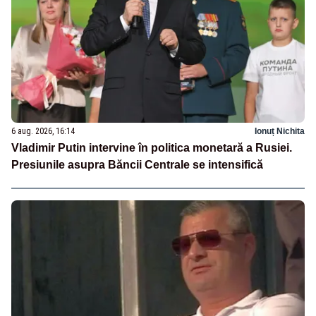
6 aug. 2026, 16:14
Ionuț Nichita
Vladimir Putin intervine în politica monetară a Rusiei.
Presiunile asupra Băncii Centrale se intensifică