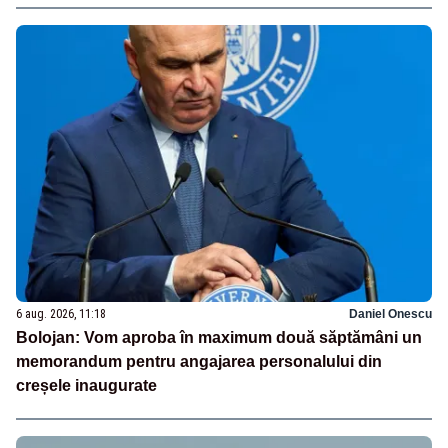
6 aug. 2026, 11:18
Daniel Onescu
Bolojan: Vom aproba în maximum două săptămâni un
memorandum pentru angajarea personalului din
creșele inaugurate